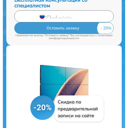
специалистом
Оставить заявку
Нажимая на кнопку "Оставить заявку" Вы соглашаетесь c
политикой
конфиденциальности
Скидка по
-20%
предварительной
записи на сайте