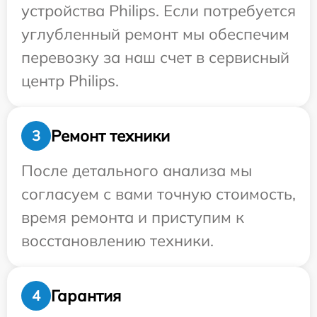
устройства Philips. Если потребуется
углубленный ремонт мы обеспечим
перевозку за наш счет в сервисный
центр Philips.
Ремонт техники
3
После детального анализа мы
согласуем с вами точную стоимость,
время ремонта и приступим к
восстановлению техники.
Гарантия
4