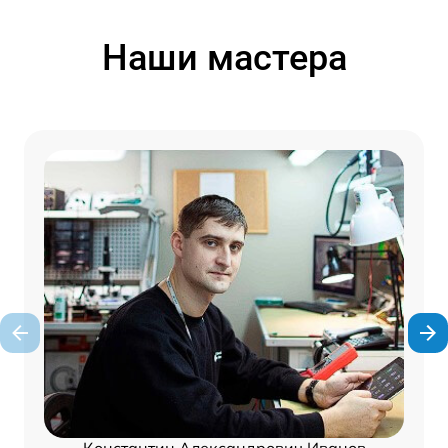
Наши мастера