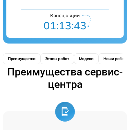
Конец акции
01:13:42
Преимущества
Этапы работ
Модели
Наши работы
Преимущества сервис-
центра