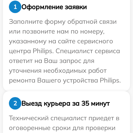
Оформление заявки
1
Заполните форму обратной связи
или позвоните нам по номеру,
указанному на сайте сервисного
центра Philips. Специалист сервиса
ответит на Ваш запрос для
уточнения необходимых работ
ремонта Вашего устройства Philips.
Выезд курьера за 35 минут
2
Технический специалист приедет в
оговоренные сроки для проверки