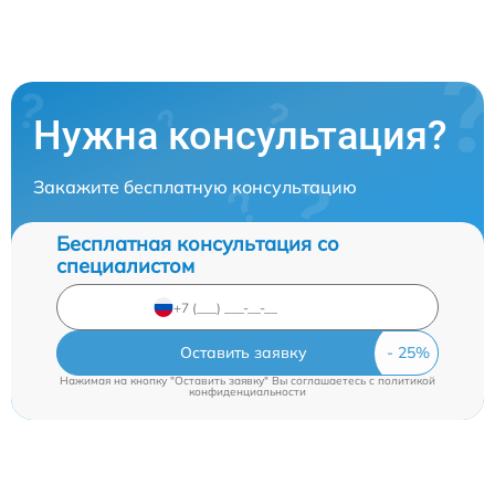
Нужна консультация?
Закажите бесплатную консультацию
Бесплатная консультация со
специалистом
Оставить заявку
Нажимая на кнопку "Оставить заявку" Вы соглашаетесь c
политикой
конфиденциальности