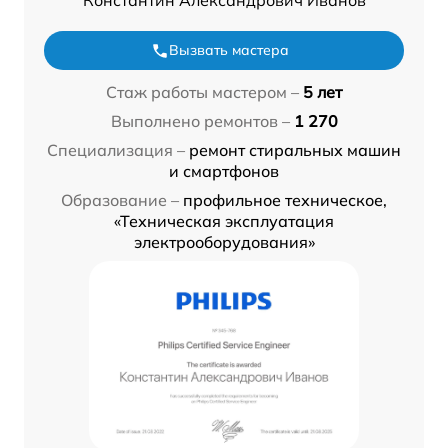
Константин Александрович Иванов
Вызвать мастера
Стаж работы мастером –
5 лет
Выполнено ремонтов –
1 270
Специализация –
ремонт стиральных машин
и смартфонов
Образование –
профильное техническое,
«Техническая эксплуатация
электрооборудования»