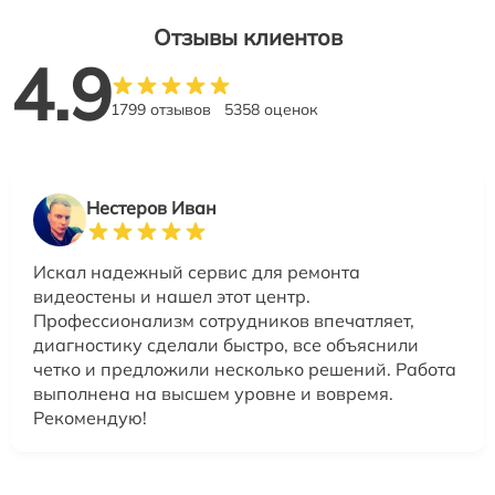
Отзывы клиентов
4.9
1799 отзывов
5358 оценок
Нестеров Иван
Искал надежный сервис для ремонта
видеостены и нашел этот центр.
Профессионализм сотрудников впечатляет,
диагностику сделали быстро, все объяснили
четко и предложили несколько решений. Работа
выполнена на высшем уровне и вовремя.
Рекомендую!