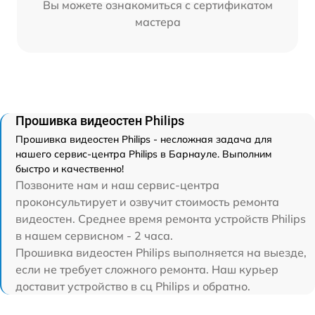
Вы можете ознакомиться с сертификатом
мастера
Прошивка видеостен Philips
Прошивка видеостен Philips - несложная задача для
нашего сервис-центра Philips в Барнауле. Выполним
быстро и качественно!
Позвоните нам и наш сервис-центра
проконсультирует и озвучит стоимость ремонта
видеостен. Среднее время ремонта устройств Philips
в нашем сервисном - 2 часа.
Прошивка видеостен Philips выполняется на выезде,
если не требует сложного ремонта. Наш курьер
доставит устройство в сц Philips и обратно.