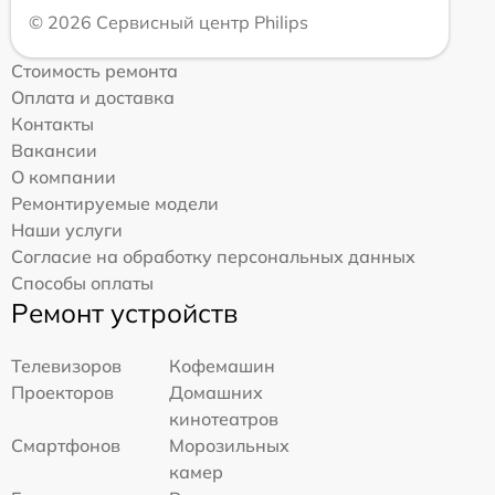
© 2026 Сервисный центр Philips
Стоимость ремонта
Оплата и доставка
Контакты
Вакансии
О компании
Ремонтируемые модели
Наши услуги
Согласие на обработку персональных данных
Способы оплаты
Ремонт устройств
Телевизоров
Кофемашин
Проекторов
Домашних
кинотеатров
Смартфонов
Морозильных
камер