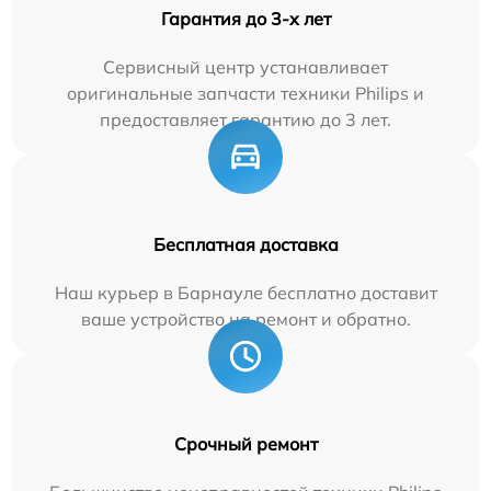
Гарантия до 3-х лет
Сервисный центр устанавливает
оригинальные запчасти техники Philips и
предоставляет гарантию до 3 лет.
Бесплатная доставка
Наш курьер в Барнауле бесплатно доставит
ваше устройство на ремонт и обратно.
Срочный ремонт