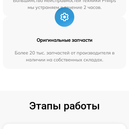
Большинство неисправностей техники Philips
мы устраняем в течение 2 часов.
Оригинальные запчасти
Более 20 тыс. запчастей от производителя в
наличии на собственных складах.
Этапы работы