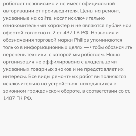
работает независимо и не имеет официальной
авторизации от производителя. Цены на ремонт,
указанные на сайте, носят исключительно
ознакомительный характер и не являются публичной
офертой согласно п. 2 ст. 437 ГК РФ. Названия и
обозначения торговой марки Philips упоминаются
только в информационных целях — чтобы обозначить
перечень техники, с которой мы работаем. Наша
организация не аффилирована с владельцами
указанных товарных знаков и не представляет их
интересы. Все виды ремонтных работ выполняются
исключительно на устройствах, находящихся в
законном гражданском обороте, в соответствии со ст.
1487 ГК РФ.