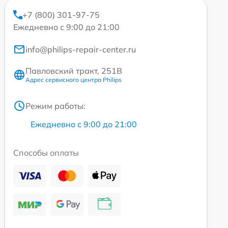
+7 (800) 301-97-75
Ежедневно с 9:00 до 21:00
info@philips-repair-center.ru
Павловский тракт, 251В
Адрес сервисного центра Philips
Режим работы:
Ежедневно с 9:00 до 21:00
Способы оплаты