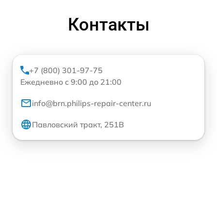
Контакты
+7 (800) 301-97-75
Ежедневно с 9:00 до 21:00
info@brn.philips-repair-center.ru
Павловский тракт, 251В