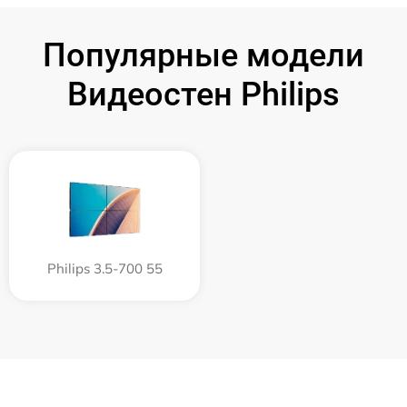
Популярные модели
Видеостен Philips
Philips 3.5-700 55