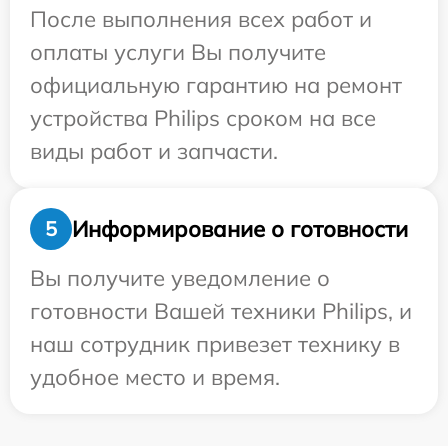
После выполнения всех работ и
оплаты услуги Вы получите
официальную гарантию на ремонт
устройства Philips сроком на все
виды работ и запчасти.
Информирование о готовности
5
Вы получите уведомление о
готовности Вашей техники Philips, и
наш сотрудник привезет технику в
удобное место и время.