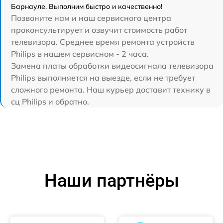
Барнауле. Выполним быстро и качественно!
Позвоните нам и наш сервисного центра
проконсультирует и озвучит стоимость работ
телевизора. Среднее время ремонта устройств
Philips в нашем сервисном - 2 часа.
Замена платы обработки видеосигнала телевизора
Philips выполняется на выезде, если не требует
сложного ремонта. Наш курьер доставит технику в
сц Philips и обратно.
Наши партнёры