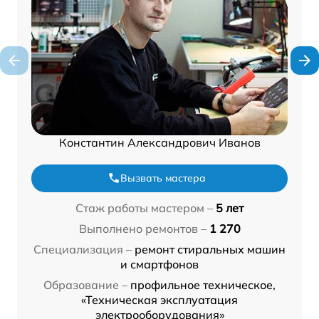
Константин Александрович Иванов
Вызвать мастера
Стаж работы мастером –
5 лет
Выполнено ремонтов –
1 270
Специализация –
ремонт стиральных машин
и смартфонов
Образование –
профильное техническое,
«Техническая эксплуатация
электрооборудования»