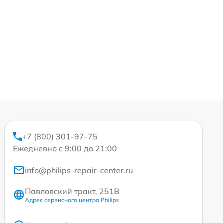
+7 (800) 301-97-75
Ежедневно с 9:00 до 21:00
info@philips-repair-center.ru
Павловский тракт, 251В
Адрес сервисного центра Philips