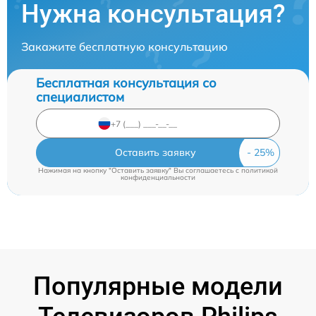
Нужна консультация?
Закажите бесплатную консультацию
Бесплатная консультация со
специалистом
Оставить заявку
Нажимая на кнопку "Оставить заявку" Вы соглашаетесь c
политикой
конфиденциальности
Популярные модели