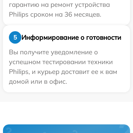
гарантию на ремонт устройства
Philips сроком на 36 месяцев.
Информирование о готовности
5
Вы получите уведомление о
успешном тестировании техники
Philips, и курьер доставит ее к вам
домой или в офис.