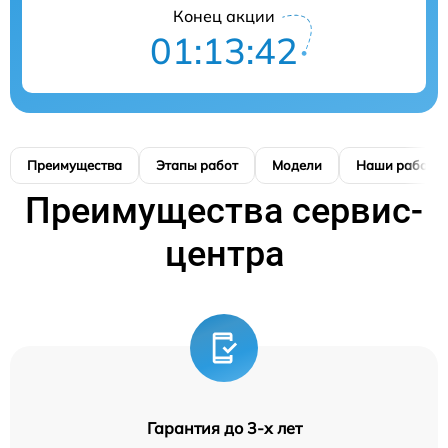
Конец акции
01:13:41
Преимущества
Этапы работ
Модели
Наши работы
Преимущества сервис-
центра
Гарантия до 3-х лет