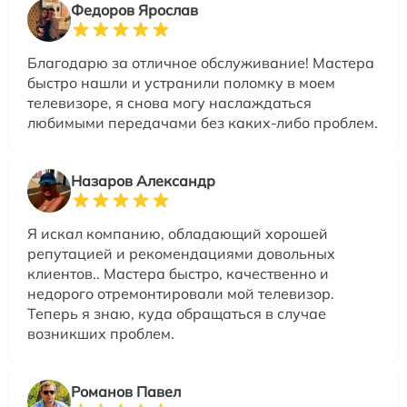
Федоров Ярослав
Благодарю за отличное обслуживание! Мастера
быстро нашли и устранили поломку в моем
телевизоре, я снова могу наслаждаться
любимыми передачами без каких-либо проблем.
Назаров Александр
Я искал компанию, обладающий хорошей
репутацией и рекомендациями довольных
клиентов.. Мастера быстро, качественно и
недорого отремонтировали мой телевизор.
Теперь я знаю, куда обращаться в случае
возникших проблем.
Романов Павел