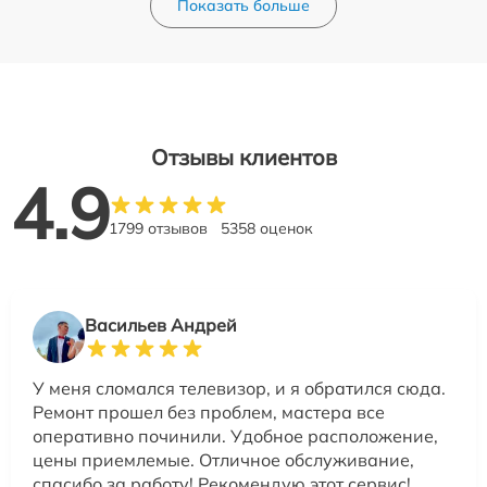
Показать больше
Отзывы клиентов
4.9
1799 отзывов
5358 оценок
Васильев Андрей
У меня сломался телевизор, и я обратился сюда.
Ремонт прошел без проблем, мастера все
оперативно починили. Удобное расположение,
цены приемлемые. Отличное обслуживание,
спасибо за работу! Рекомендую этот сервис!