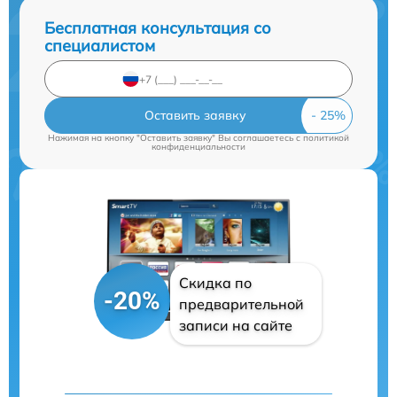
Бесплатная консультация со
специалистом
Оставить заявку
Нажимая на кнопку "Оставить заявку" Вы соглашаетесь c
политикой
конфиденциальности
Скидка по
-20%
предварительной
записи на сайте