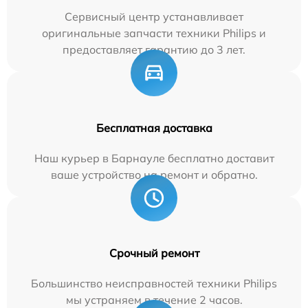
Сервисный центр устанавливает
оригинальные запчасти техники Philips и
предоставляет гарантию до 3 лет.
Бесплатная доставка
Наш курьер в Барнауле бесплатно доставит
ваше устройство на ремонт и обратно.
Срочный ремонт
Большинство неисправностей техники Philips
мы устраняем в течение 2 часов.