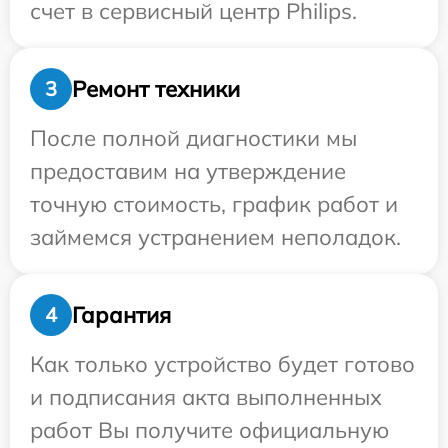
счет в сервисный центр Philips.
Ремонт техники
3
После полной диагностики мы
предоставим на утверждение
точную стоимость, график работ и
займемся устранением неполадок.
Гарантия
4
Как только устройство будет готово
и подписания акта выполненных
работ Вы получите официальную