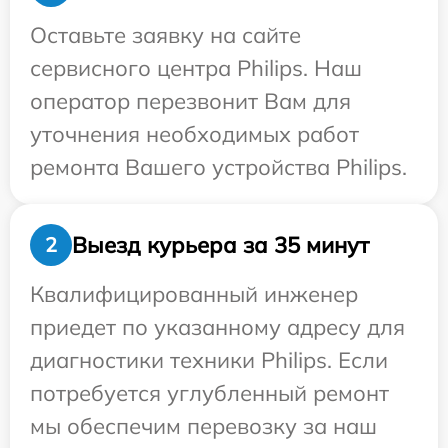
Оставьте заявку на сайте
сервисного центра Philips. Наш
оператор перезвонит Вам для
уточнения необходимых работ
ремонта Вашего устройства Philips.
Выезд курьера за 35 минут
2
Квалифицированный инженер
приедет по указанному адресу для
диагностики техники Philips. Если
потребуется углубленный ремонт
мы обеспечим перевозку за наш