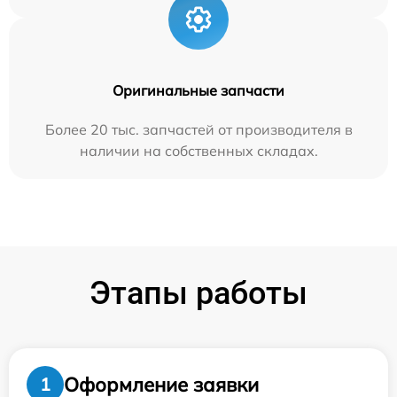
Оригинальные запчасти
Более 20 тыс. запчастей от производителя в
наличии на собственных складах.
Этапы работы
Оформление заявки
1