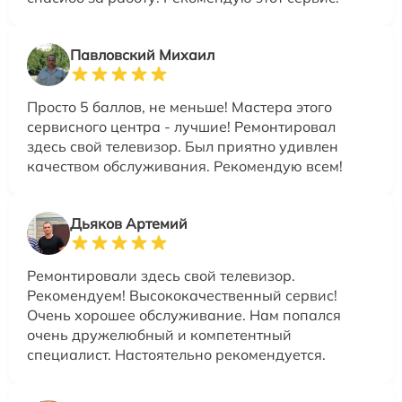
Павловский Михаил
Просто 5 баллов, не меньше! Мастера этого
сервисного центра - лучшие! Ремонтировал
здесь свой телевизор. Был приятно удивлен
качеством обслуживания. Рекомендую всем!
Дьяков Артемий
Ремонтировали здесь свой телевизор.
Рекомендуем! Высококачественный сервис!
Очень хорошее обслуживание. Нам попался
очень дружелюбный и компетентный
специалист. Настоятельно рекомендуется.