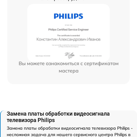
Вы можете ознакомиться с сертификатом
мастера
Замена платы обработки видеосигнала
телевизора Philips
Замена платы обработки видеосигнала телевизора Philips -
несложная задача для нашего сервисного центра Philips в