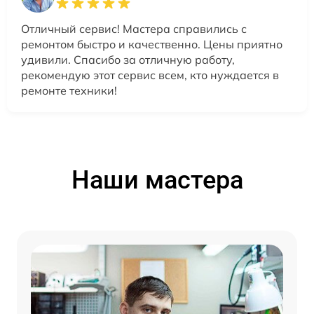
Отличный сервис! Мастера справились с
ремонтом быстро и качественно. Цены приятно
удивили. Спасибо за отличную работу,
рекомендую этот сервис всем, кто нуждается в
ремонте техники!
Наши мастера