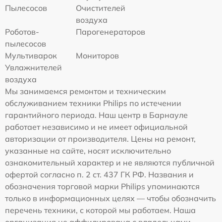
Пылесосов
Очистителей
воздуха
Роботов-
Парогенераторов
пылесосов
Мультиварок
Мониторов
Увлажнителей
воздуха
Мы занимаемся ремонтом и техническим
обслуживанием техники Philips по истечении
гарантийного периода. Наш центр в Барнауле
работает независимо и не имеет официальной
авторизации от производителя. Цены на ремонт,
указанные на сайте, носят исключительно
ознакомительный характер и не являются публичной
офертой согласно п. 2 ст. 437 ГК РФ. Названия и
обозначения торговой марки Philips упоминаются
только в информационных целях — чтобы обозначить
перечень техники, с которой мы работаем. Наша
организация не аффилирована с владельцами