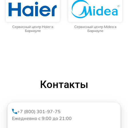
Сервисный центр Haier в
Сервисный центр Midea в
Барнауле
Барнауле
Контакты
+7 (800) 301-97-75
Ежедневно с 9:00 до 21:00