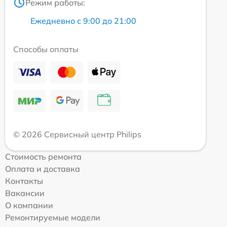
Режим работы:
Ежедневно с 9:00 до 21:00
Способы оплаты
© 2026 Сервисный центр Philips
Стоимость ремонта
Оплата и доставка
Контакты
Вакансии
О компании
Ремонтируемые модели