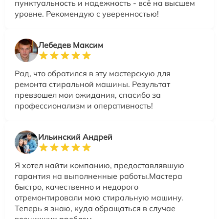
пунктуальность и надежность - всё на высшем
уровне. Рекомендую с уверенностью!
Лебедев Максим
Рад, что обратился в эту мастерскую для
ремонта стиральной машины. Результат
превзошел мои ожидания, спасибо за
профессионализм и оперативность!
Ильинский Андрей
Я хотел найти компанию, предоставлявшую
гарантия на выполненные работы.Мастера
быстро, качественно и недорого
отремонтировали мою стиральную машину.
Теперь я знаю, куда обращаться в случае