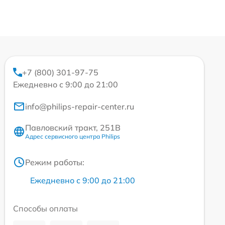
+7 (800) 301-97-75
Ежедневно с 9:00 до 21:00
info@philips-repair-center.ru
Павловский тракт, 251В
Адрес сервисного центра Philips
Режим работы:
Ежедневно с 9:00 до 21:00
Способы оплаты