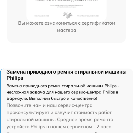
Вы можете ознакомиться с сертификатом
мастера
Замена приводного ремня стиральной машины
Philips
Замена приводного ремня стиральной машины Philips -
несложная задача для нашего сервис-центра Philips в
Барнауле. Выполним быстро и качественно!
Позвоните нам и наш сервис-центра
проконсультирует и озвучит стоимость работ
стиральной машины. Среднее время ремонта
устройств Philips в нашем сервисном - 2 часа.