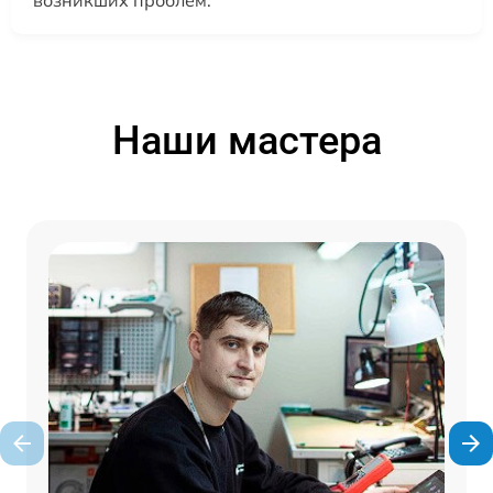
возникших проблем.
Наши мастера