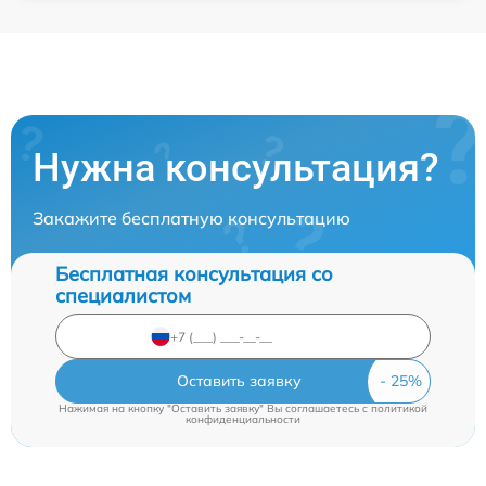
Нужна консультация?
Закажите бесплатную консультацию
Бесплатная консультация со
специалистом
Оставить заявку
Нажимая на кнопку "Оставить заявку" Вы соглашаетесь c
политикой
конфиденциальности