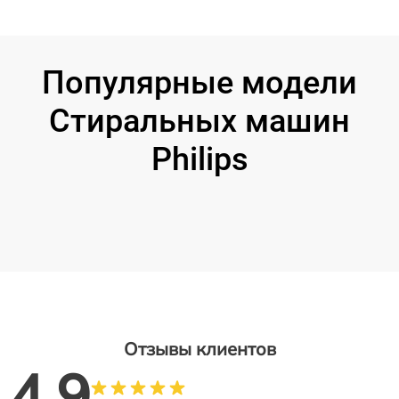
Популярные модели
Стиральных машин
Philips
Отзывы клиентов
4.9