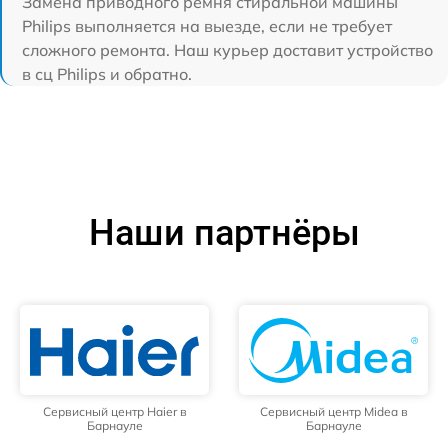
Замена приводного ремня стиральной машины
Philips выполняется на выезде, если не требует
сложного ремонта. Наш курьер доставит устройство
в сц Philips и обратно.
Наши партнёры
Сервисный центр Haier в
Сервисный центр Midea в
Барнауле
Барнауле