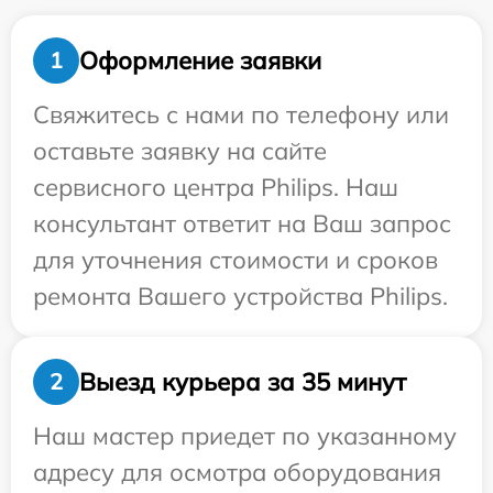
Оформление заявки
1
Свяжитесь с нами по телефону или
оставьте заявку на сайте
сервисного центра Philips. Наш
консультант ответит на Ваш запрос
для уточнения стоимости и сроков
ремонта Вашего устройства Philips.
Выезд курьера за 35 минут
2
Наш мастер приедет по указанному
адресу для осмотра оборудования