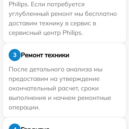
Philips. Если потребуется
углубленный ремонт мы бесплатно
доставим технику в сервис в
сервисный центр Philips.
Ремонт техники
3
После детального анализа мы
предоставим на утверждение
окончательный расчет, сроки
выполнения и начнем ремонтные
операции.