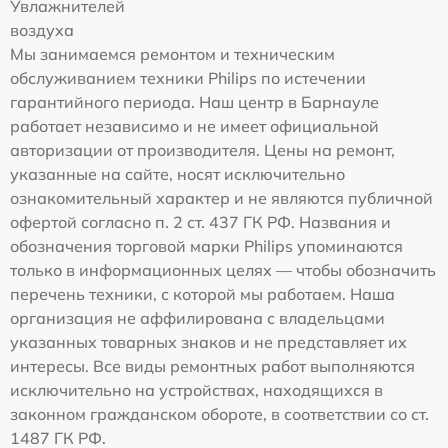
Увлажнителей
воздуха
Мы занимаемся ремонтом и техническим
обслуживанием техники Philips по истечении
гарантийного периода. Наш центр в Барнауле
работает независимо и не имеет официальной
авторизации от производителя. Цены на ремонт,
указанные на сайте, носят исключительно
ознакомительный характер и не являются публичной
офертой согласно п. 2 ст. 437 ГК РФ. Названия и
обозначения торговой марки Philips упоминаются
только в информационных целях — чтобы обозначить
перечень техники, с которой мы работаем. Наша
организация не аффилирована с владельцами
указанных товарных знаков и не представляет их
интересы. Все виды ремонтных работ выполняются
исключительно на устройствах, находящихся в
законном гражданском обороте, в соответствии со ст.
1487 ГК РФ.