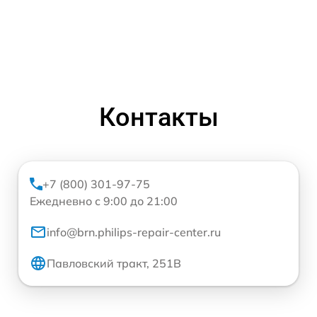
Контакты
+7 (800) 301-97-75
Ежедневно с 9:00 до 21:00
info@brn.philips-repair-center.ru
Павловский тракт, 251В