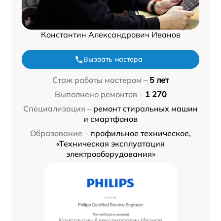
Константин Александрович Иванов
Вызвать мастера
Стаж работы мастером –
5 лет
Выполнено ремонтов –
1 270
Специализация –
ремонт стиральных машин
и смартфонов
Образование –
профильное техническое,
«Техническая эксплуатация
электрооборудования»