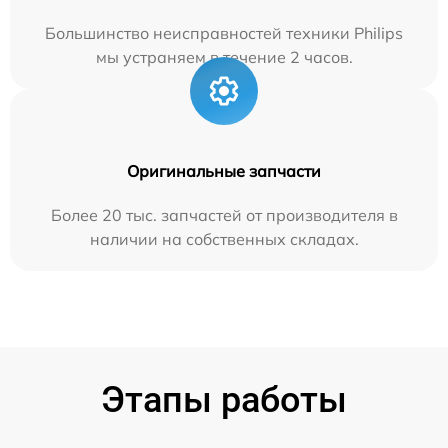
Большинство неисправностей техники Philips
мы устраняем в течение 2 часов.
Оригинальные запчасти
Более 20 тыс. запчастей от производителя в
наличии на собственных складах.
Этапы работы