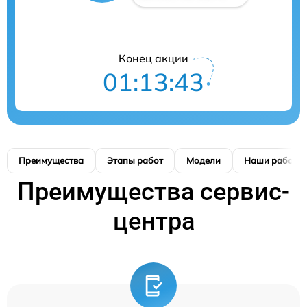
Конец акции
01:13:42
Преимущества
Этапы работ
Модели
Наши работы
Преимущества сервис-
центра