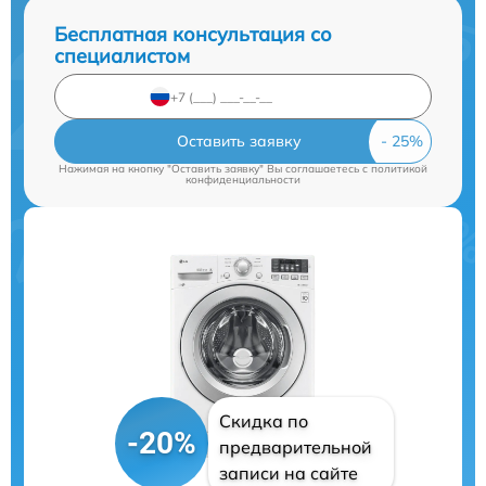
Бесплатная консультация со
специалистом
Оставить заявку
Нажимая на кнопку "Оставить заявку" Вы соглашаетесь c
политикой
конфиденциальности
Скидка по
-20%
предварительной
записи на сайте