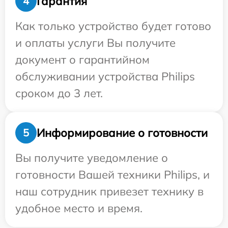
Гарантия
4
Как только устройство будет готово
и оплаты услуги Вы получите
документ о гарантийном
обслуживании устройства Philips
сроком до 3 лет.
Информирование о готовности
5
Вы получите уведомление о
готовности Вашей техники Philips, и
наш сотрудник привезет технику в
удобное место и время.