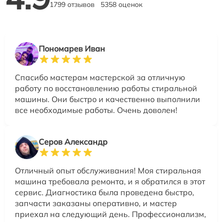
1799 отзывов
5358 оценок
Пономарев Иван
Спасибо мастерам мастерской за отличную
работу по восстановлению работы стиральной
машины. Они быстро и качественно выполнили
все необходимые работы. Очень доволен!
Серов Александр
Отличный опыт обслуживания! Моя стиральная
машина требовала ремонта, и я обратился в этот
сервис. Диагностика была проведена быстро,
запчасти заказаны оперативно, и мастер
приехал на следующий день. Профессионализм,