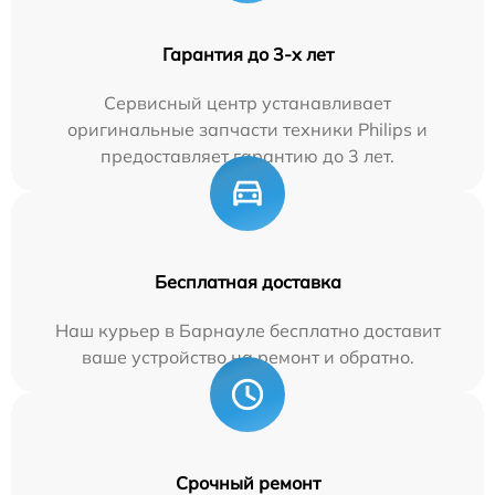
Гарантия до 3-х лет
Сервисный центр устанавливает
оригинальные запчасти техники Philips и
предоставляет гарантию до 3 лет.
Бесплатная доставка
Наш курьер в Барнауле бесплатно доставит
ваше устройство на ремонт и обратно.
Срочный ремонт