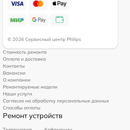
© 2026 Сервисный центр Philips
Стоимость ремонта
Оплата и доставка
Контакты
Вакансии
О компании
Ремонтируемые модели
Наши услуги
Согласие на обработку персональных данных
Способы оплаты
Ремонт устройств
Телевизоров
Кофемашин