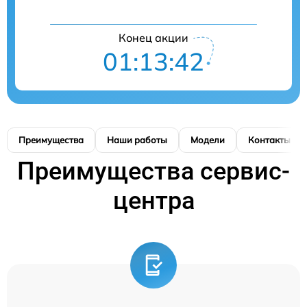
Конец акции
01:13:41
Преимущества
Наши работы
Модели
Контакты
Преимущества сервис-
центра