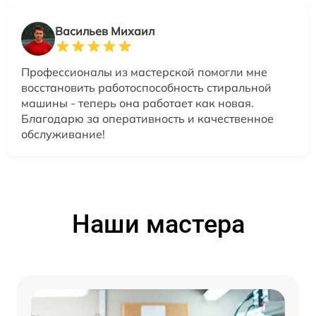
Васильев Михаил
Профессионалы из мастерской помогли мне
восстановить работоспособность стиральной
машины - теперь она работает как новая.
Благодарю за оперативность и качественное
обслуживание!
Наши мастера