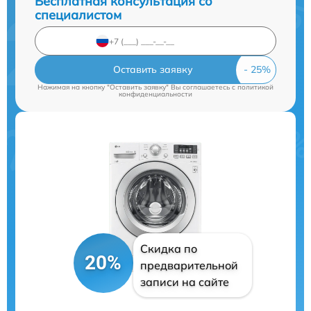
Бесплатная консультация со
специалистом
Оставить заявку
Нажимая на кнопку "Оставить заявку" Вы соглашаетесь c
политикой
конфиденциальности
Скидка по
20%
предварительной
записи на сайте