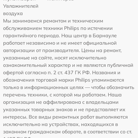
Увлажнителей
воздуха
Мы занимаемся ремонтом и техническим
обслуживанием техники Philips по истечении
гарантийного периода. Наш центр в Барнауле
работает независимо и не имеет официальной
авторизации от производителя. Цены на ремонт,
указанные на сайте, носят исключительно
ознакомительный характер и не являются публичной
офертой согласно п. 2 ст. 437 ГК РФ. Названия и
обозначения торговой марки Philips упоминаются
только в информационных целях — чтобы обозначить
перечень техники, с которой мы работаем. Наша
организация не аффилирована с владельцами
указанных товарных знаков и не представляет их
интересы. Все виды ремонтных работ выполняются
исключительно на устройствах, находящихся в
законном гражданском обороте, в соответствии со ст.