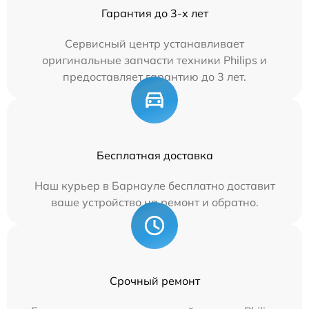
Гарантия до 3-х лет
Сервисный центр устанавливает
оригинальные запчасти техники Philips и
предоставляет гарантию до 3 лет.
Бесплатная доставка
Наш курьер в Барнауле бесплатно доставит
ваше устройство на ремонт и обратно.
Срочный ремонт