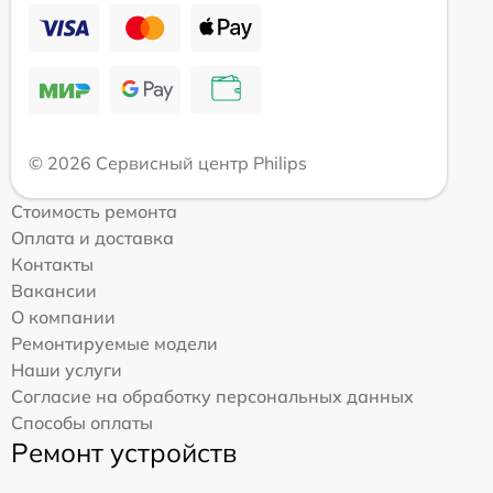
© 2026 Сервисный центр Philips
Стоимость ремонта
Оплата и доставка
Контакты
Вакансии
О компании
Ремонтируемые модели
Наши услуги
Согласие на обработку персональных данных
Способы оплаты
Ремонт устройств