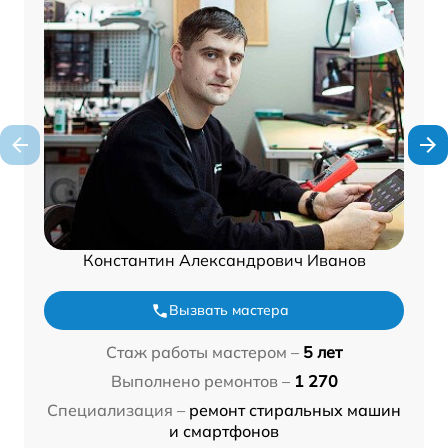
Константин Александрович Иванов
Вызвать мастера
Стаж работы мастером –
5 лет
Выполнено ремонтов –
1 270
Специализация –
ремонт стиральных машин
и смартфонов