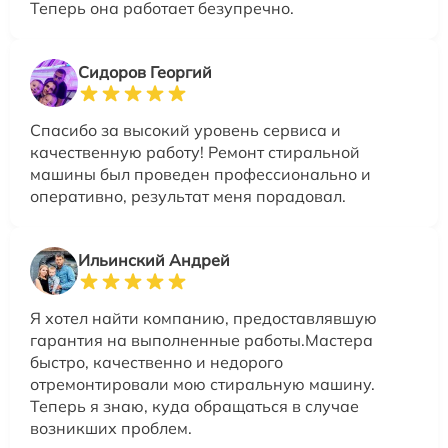
Теперь она работает безупречно.
Сидоров Георгий
Спасибо за высокий уровень сервиса и
качественную работу! Ремонт стиральной
машины был проведен профессионально и
оперативно, результат меня порадовал.
Ильинский Андрей
Я хотел найти компанию, предоставлявшую
гарантия на выполненные работы.Мастера
быстро, качественно и недорого
отремонтировали мою стиральную машину.
Теперь я знаю, куда обращаться в случае
возникших проблем.