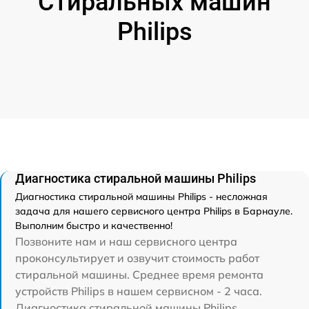
Стиральных машин
Philips
Диагностика стиральной машины Philips
Диагностика стиральной машины Philips - несложная
задача для нашего сервисного центра Philips в Барнауле.
Выполним быстро и качественно!
Позвоните нам и наш сервисного центра
проконсультирует и озвучит стоимость работ
стиральной машины. Среднее время ремонта
устройств Philips в нашем сервисном - 2 часа.
Диагностика стиральной машины Philips