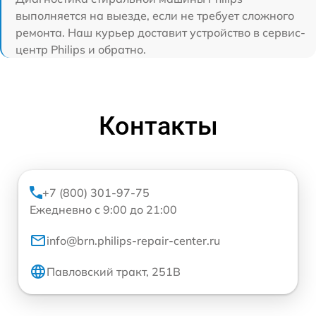
выполняется на выезде, если не требует сложного
ремонта. Наш курьер доставит устройство в сервис-
центр Philips и обратно.
Контакты
+7 (800) 301-97-75
Ежедневно с 9:00 до 21:00
info@brn.philips-repair-center.ru
Павловский тракт, 251В