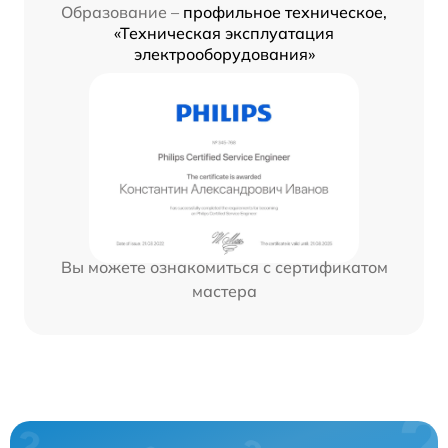
Образование –
профильное техническое,
«Техническая эксплуатация
электрооборудования»
Вы можете ознакомиться с сертификатом
мастера