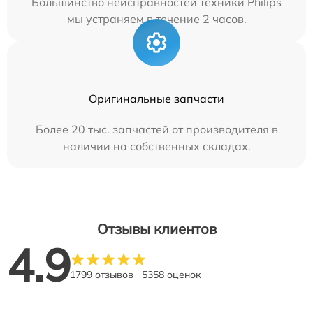
Большинство неисправностей техники Philips
мы устраняем в течение 2 часов.
Оригинальные запчасти
Более 20 тыс. запчастей от производителя в
наличии на собственных складах.
Отзывы клиентов
4.9
1799 отзывов
5358 оценок