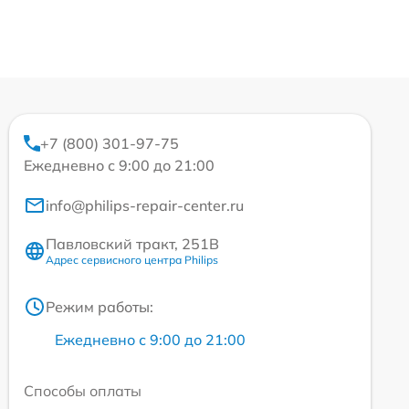
+7 (800) 301-97-75
Ежедневно с 9:00 до 21:00
info@philips-repair-center.ru
Павловский тракт, 251В
Адрес сервисного центра Philips
Режим работы:
Ежедневно с 9:00 до 21:00
Способы оплаты