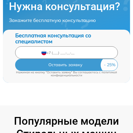
Нужна консультация?
Закажите бесплатную консультацию
Бесплатная консультация со
специалистом
Оставить заявку
Нажимая на кнопку "Оставить заявку" Вы соглашаетесь c
политикой
конфиденциальности
Популярные модели