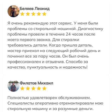
Беляев Леонид
Я очень рекомендую этот сервис. У меня были
проблемы со стиральной машиной. Диагностику
проблемы провели в течение 24 часов после
моего первого звонка. Для стиралки
требовались детали. Когда пришла деталь,
мастер приехал на следующий рабочий день и
починил все за пару часов. Он был очень
профессионален и отзывчив. Спасибо за
качество, пунктуальность и надежность!
Филатов Михаил
Полностью удовлетворен обслуживанием.
Специалисты оперативно отремонтировали мою
стиральную машину и за разумные деньги.