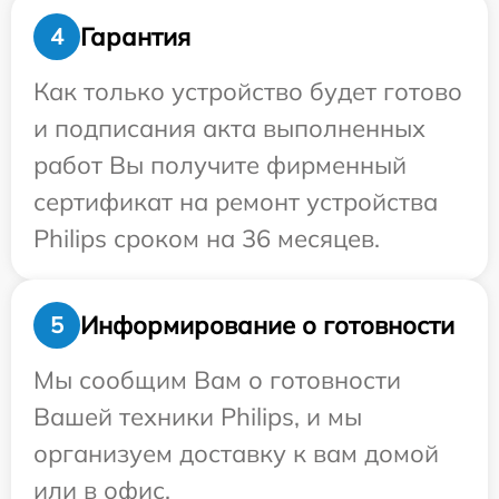
Гарантия
4
Как только устройство будет готово
и подписания акта выполненных
работ Вы получите фирменный
сертификат на ремонт устройства
Philips сроком на 36 месяцев.
Информирование о готовности
5
Мы сообщим Вам о готовности
Вашей техники Philips, и мы
организуем доставку к вам домой
или в офис.