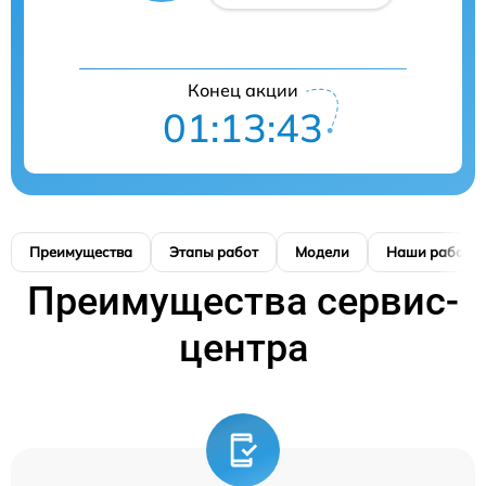
Конец акции
01:13:42
Преимущества
Этапы работ
Модели
Наши работы
Преимущества сервис-
центра