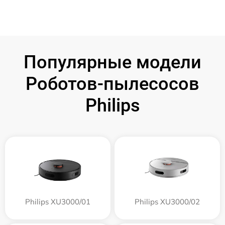
Популярные модели
Роботов-пылесосов
Philips
Philips XU3000/01
Philips XU3000/02