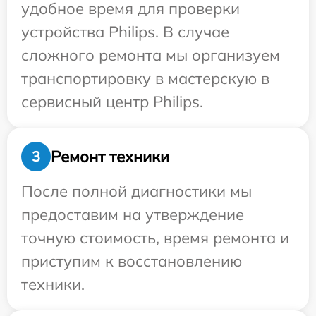
удобное время для проверки
устройства Philips. В случае
сложного ремонта мы организуем
транспортировку в мастерскую в
сервисный центр Philips.
Ремонт техники
3
После полной диагностики мы
предоставим на утверждение
точную стоимость, время ремонта и
приступим к восстановлению
техники.