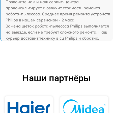
Позвоните нам и наш сервис-центра
проконсультирует и озвучит стоимость ремонта
робота-пылесоса. Среднее время ремонта устройств
Philips в нашем сервисном - 2 часа.
Замена щёток робота-пылесоса Philips выполняется
на выезде, если не требует сложного ремонта. Наш
курьер доставит технику в сц Philips и обратно.
Наши партнёры