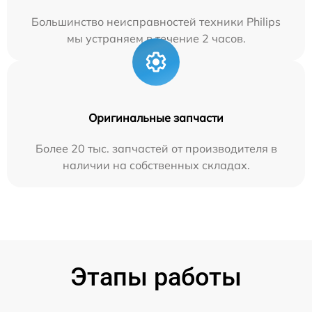
Большинство неисправностей техники Philips
мы устраняем в течение 2 часов.
Оригинальные запчасти
Более 20 тыс. запчастей от производителя в
наличии на собственных складах.
Этапы работы