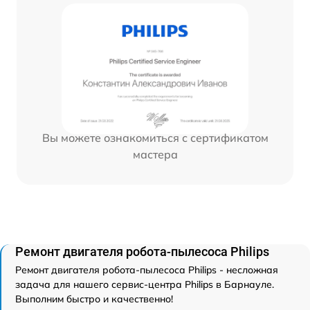
Вы можете ознакомиться с сертификатом
мастера
Ремонт двигателя робота-пылесоса Philips
Ремонт двигателя робота-пылесоса Philips - несложная
задача для нашего сервис-центра Philips в Барнауле.
Выполним быстро и качественно!