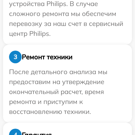
устройства Philips. В случае
сложного ремонта мы обеспечим
перевозку за наш счет в сервисный
центр Philips.
Ремонт техники
3
После детального анализа мы
предоставим на утверждение
окончательный расчет, время
ремонта и приступим к
восстановлению техники.
Гарантия
4