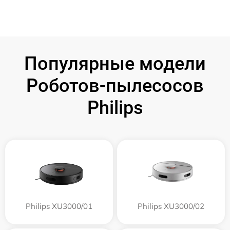
Популярные модели
Роботов-пылесосов
Philips
Philips XU3000/01
Philips XU3000/02