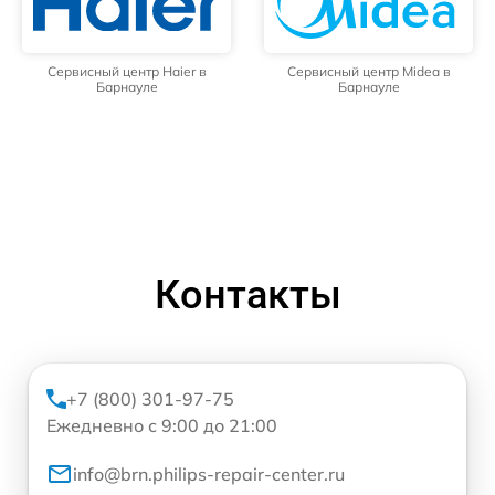
Сервисный центр Haier в
Сервисный центр Midea в
Барнауле
Барнауле
Контакты
+7 (800) 301-97-75
Ежедневно с 9:00 до 21:00
info@brn.philips-repair-center.ru