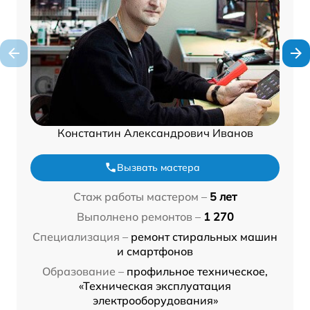
Константин Александрович Иванов
Вызвать мастера
Стаж работы мастером –
5 лет
Выполнено ремонтов –
1 270
Специализация –
ремонт стиральных машин
и смартфонов
Образование –
профильное техническое,
«Техническая эксплуатация
электрооборудования»