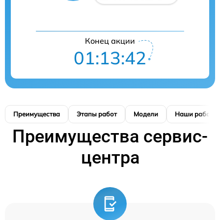
Конец акции
01:13:41
Преимущества
Этапы работ
Модели
Наши работы
Преимущества сервис-
центра