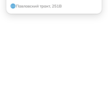
Павловский тракт, 251В