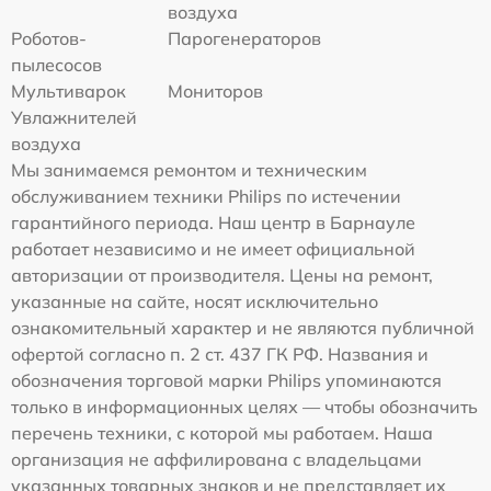
воздуха
Роботов-
Парогенераторов
пылесосов
Мультиварок
Мониторов
Увлажнителей
воздуха
Мы занимаемся ремонтом и техническим
обслуживанием техники Philips по истечении
гарантийного периода. Наш центр в Барнауле
работает независимо и не имеет официальной
авторизации от производителя. Цены на ремонт,
указанные на сайте, носят исключительно
ознакомительный характер и не являются публичной
офертой согласно п. 2 ст. 437 ГК РФ. Названия и
обозначения торговой марки Philips упоминаются
только в информационных целях — чтобы обозначить
перечень техники, с которой мы работаем. Наша
организация не аффилирована с владельцами
указанных товарных знаков и не представляет их