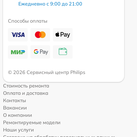
Ежедневно с 9:00 до 21:00
Способы оплаты
© 2026 Сервисный центр Philips
Стоимость ремонта
Оплата и доставка
Контакты
Вакансии
О компании
Ремонтируемые модели
Наши услуги
Согласие на обработку персональных данных