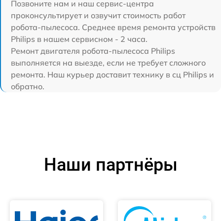
Позвоните нам и наш сервис-центра
проконсультирует и озвучит стоимость работ
робота-пылесоса. Среднее время ремонта устройств
Philips в нашем сервисном - 2 часа.
Ремонт двигателя робота-пылесоса Philips
выполняется на выезде, если не требует сложного
ремонта. Наш курьер доставит технику в сц Philips и
обратно.
Наши партнёры