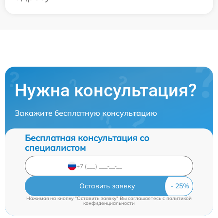
Нужна консультация?
Закажите бесплатную консультацию
Бесплатная консультация со
специалистом
Оставить заявку
Нажимая на кнопку "Оставить заявку" Вы соглашаетесь c
политикой
конфиденциальности