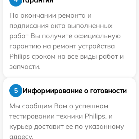
По окончании ремонта и
подписания акта выполненных
работ Вы получите официальную
гарантию на ремонт устройства
Philips сроком на все виды работ и
запчасти.
Информирование о готовности
5
Мы сообщим Вам о успешном
тестировании техники Philips, и
курьер доставит ее по указанному
адресу.