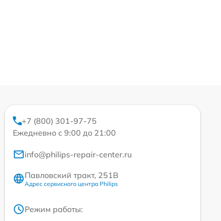
+7 (800) 301-97-75
Ежедневно с 9:00 до 21:00
info@philips-repair-center.ru
Павловский тракт, 251В
Адрес сервисного центра Philips
Режим работы: