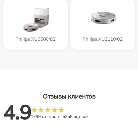
Philips XU6500/82
Philips XU3110/02
Отзывы клиентов
4.9
1799 отзывов
5358 оценок