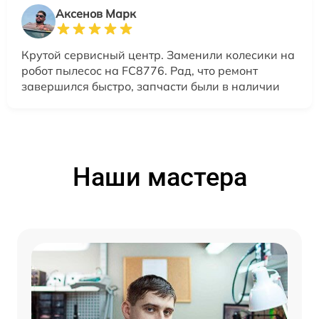
Аксенов Марк
Крутой сервисный центр. Заменили колесики на
робот пылесос на FC8776. Рад, что ремонт
завершился быстро, запчасти были в наличии
Наши мастера