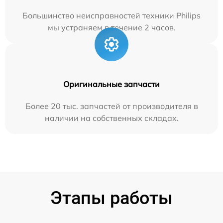
Большинство неисправностей техники Philips
мы устраняем в течение 2 часов.
Оригинальные запчасти
Более 20 тыс. запчастей от производителя в
наличии на собственных складах.
Этапы работы