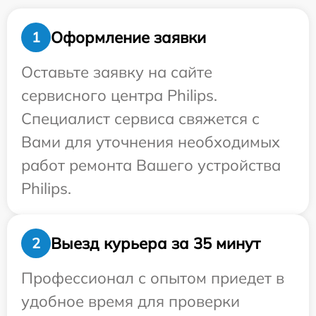
Оформление заявки
1
Оставьте заявку на сайте
сервисного центра Philips.
Специалист сервиса свяжется с
Вами для уточнения необходимых
работ ремонта Вашего устройства
Philips.
Выезд курьера за 35 минут
2
Профессионал с опытом приедет в
удобное время для проверки