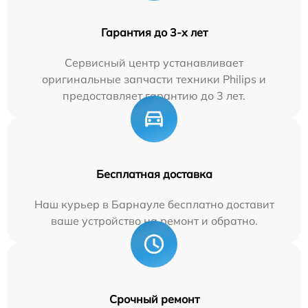
Гарантия до 3-х лет
Сервисный центр устанавливает
оригинальные запчасти техники Philips и
предоставляет гарантию до 3 лет.
Бесплатная доставка
Наш курьер в Барнауле бесплатно доставит
ваше устройство на ремонт и обратно.
Срочный ремонт