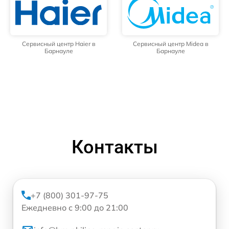
Сервисный центр Haier в
Сервисный центр Midea в
Барнауле
Барнауле
Контакты
+7 (800) 301-97-75
Ежедневно с 9:00 до 21:00