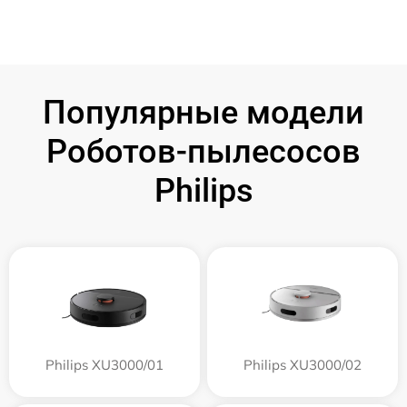
Популярные модели
Роботов-пылесосов
Philips
Philips XU3000/01
Philips XU3000/02