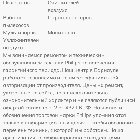
Пылесосов
Очистителей
воздуха
Роботов-
Парогенераторов
пылесосов
Мультиварок
Мониторов
Увлажнителей
воздуха
Мы занимаемся ремонтом и техническим
обслуживанием техники Philips по истечении
гарантийного периода. Наш центр в Барнауле
работает независимо и не имеет официальной
авторизации от производителя. Цены на ремонт,
указанные на сайте, носят исключительно
ознакомительный характер и не являются публичной
офертой согласно п. 2 ст. 437 ГК РФ. Названия и
обозначения торговой марки Philips упоминаются
только в информационных целях — чтобы обозначить
перечень техники, с которой мы работаем. Наша
организация не аффилирована с владельцами