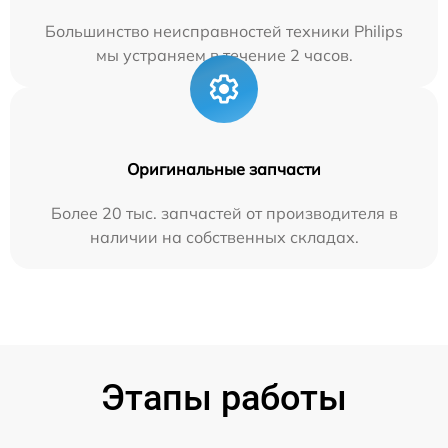
Большинство неисправностей техники Philips
мы устраняем в течение 2 часов.
Оригинальные запчасти
Более 20 тыс. запчастей от производителя в
наличии на собственных складах.
Этапы работы