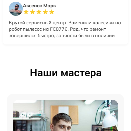
Аксенов Марк
Крутой сервисный центр. Заменили колесики на
робот пылесос на FC8776. Рад, что ремонт
завершился быстро, запчасти были в наличии
Наши мастера