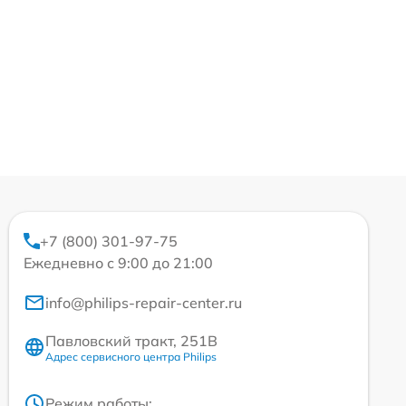
+7 (800) 301-97-75
Ежедневно с 9:00 до 21:00
info@philips-repair-center.ru
Павловский тракт, 251В
Адрес сервисного центра Philips
Режим работы: