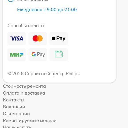
Ежедневно с 9:00 до 21:00
Способы оплаты
© 2026 Сервисный центр Philips
Стоимость ремонта
Оплата и доставка
Контакты
Вакансии
О компании
Ремонтируемые модели
Наши услуги