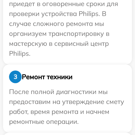
приедет в оговоренные сроки для
проверки устройства Philips. В
случае сложного ремонта мы
организуем транспортировку в
мастерскую в сервисный центр
Philips.
Ремонт техники
3
После полной диагностики мы
предоставим на утверждение смету
работ, время ремонта и начнем
ремонтные операции.