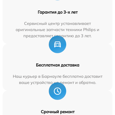
Гарантия до 3-х лет
Сервисный центр устанавливает
оригинальные запчасти техники Philips и
предоставляет гарантию до 3 лет.
Бесплатная доставка
Наш курьер в Барнауле бесплатно доставит
ваше устройство на ремонт и обратно.
Срочный ремонт