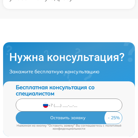
Нужна консультация?
Закажите бесплатную консультацию
Бесплатная консультация со
специалистом
Оставить заявку
Нажимая на кнопку "Оставить заявку" Вы соглашаетесь c
политикой
конфиденциальности