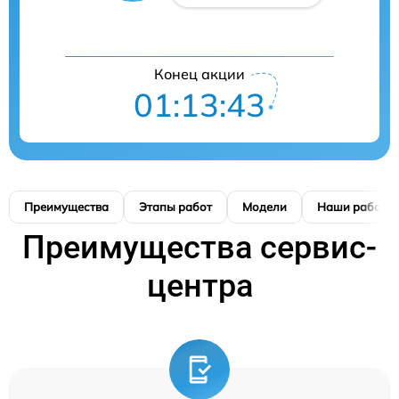
Конец акции
01:13:42
Преимущества
Этапы работ
Модели
Наши работы
Преимущества сервис-
центра