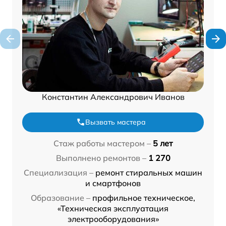
Константин Александрович Иванов
Вызвать мастера
Стаж работы мастером –
5 лет
Выполнено ремонтов –
1 270
Специализация –
ремонт стиральных машин
и смартфонов
Образование –
профильное техническое,
«Техническая эксплуатация
электрооборудования»