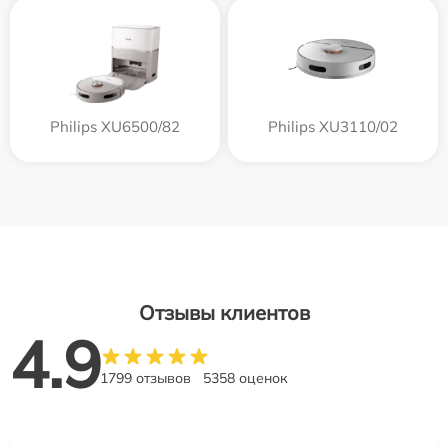
Philips XU6500/82
Philips XU3110/02
Отзывы клиентов
4.9
1799 отзывов
5358 оценок