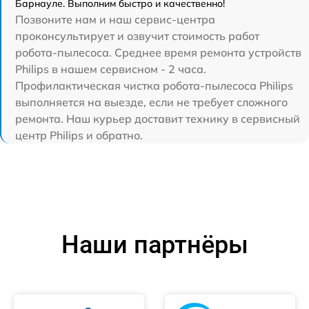
Барнауле. Выполним быстро и качественно!
Позвоните нам и наш сервис-центра
проконсультирует и озвучит стоимость работ
робота-пылесоса. Среднее время ремонта устройств
Philips в нашем сервисном - 2 часа.
Профилактическая чистка робота-пылесоса Philips
выполняется на выезде, если не требует сложного
ремонта. Наш курьер доставит технику в сервисный
центр Philips и обратно.
Наши партнёры