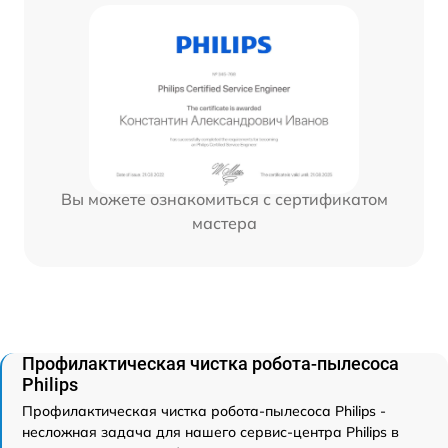
Вы можете ознакомиться с сертификатом
мастера
Профилактическая чистка робота-пылесоса
Philips
Профилактическая чистка робота-пылесоса Philips -
несложная задача для нашего сервис-центра Philips в