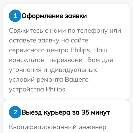
Оформление заявки
1
Свяжитесь с нами по телефону или
оставьте заявку на сайте
сервисного центра Philips. Наш
консультант перезвонит Вам для
уточнения индивидуальных
условий ремонта Вашего
устройства Philips.
Выезд курьера за 35 минут
2
Квалифицированный инженер