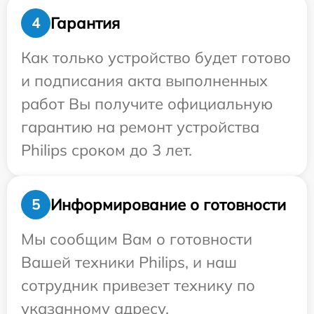
Гарантия
4
Как только устройство будет готово
и подписания акта выполненных
работ Вы получите официальную
гарантию на ремонт устройства
Philips сроком до 3 лет.
Информирование о готовности
5
Мы сообщим Вам о готовности
Вашей техники Philips, и наш
сотрудник привезет технику по
указанному адресу.