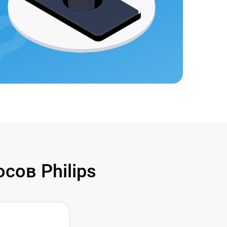
ов Philips