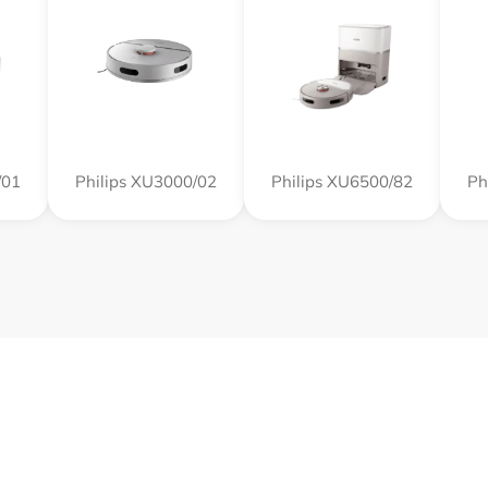
/01
Philips XU3000/02
Philips XU6500/82
Ph