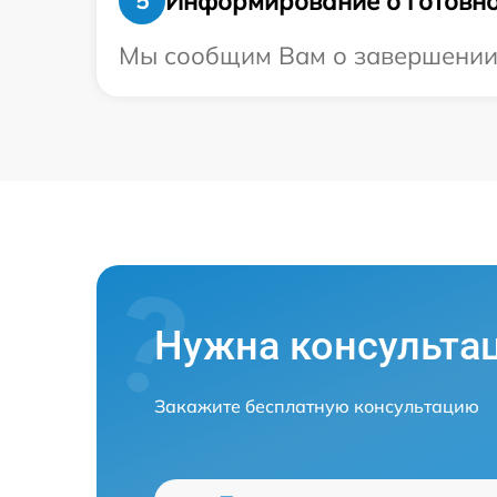
Информирование о готовно
5
Мы сообщим Вам о завершении ре
Нужна консульта
Закажите бесплатную консультацию