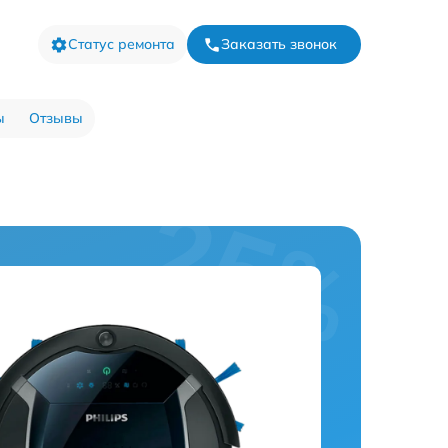
Статус ремонта
Заказать звонок
ы
Отзывы