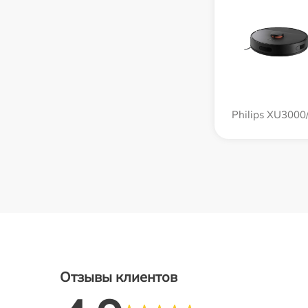
Philips XU3000
Отзывы клиентов