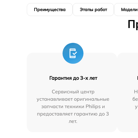
Преимущества
Этапы работ
Модели
П
Гарантия до 3-х лет
Сервисный центр
Н
устанавливает оригинальные
бе
запчасти техники Philips и
у
предоставляет гарантию до 3
лет.