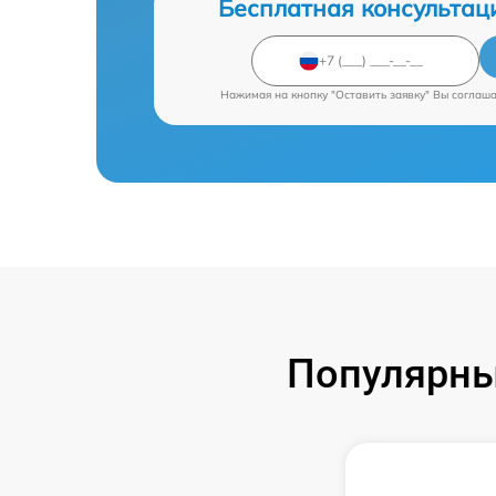
Бесплатная консультац
Нажимая на кнопку "Оставить заявку" Вы соглаш
Популярны