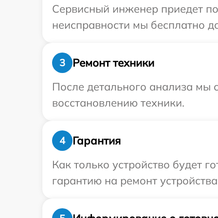
Сервисный инженер приедет по 
неисправности мы бесплатно дос
Ремонт техники
3
После детального анализа мы с
восстановлению техники.
Гарантия
4
Как только устройство будет 
гарантию на ремонт устройства P