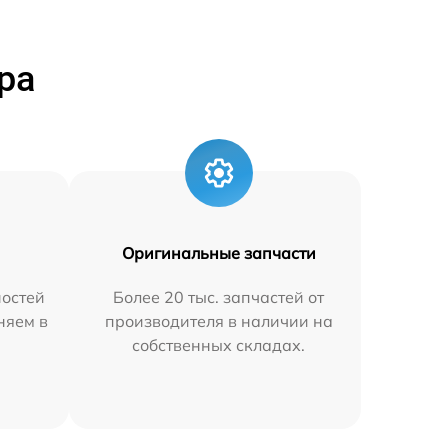
ра
Оригинальные запчасти
остей
Более 20 тыс. запчастей от
няем в
производителя в наличии на
собственных складах.