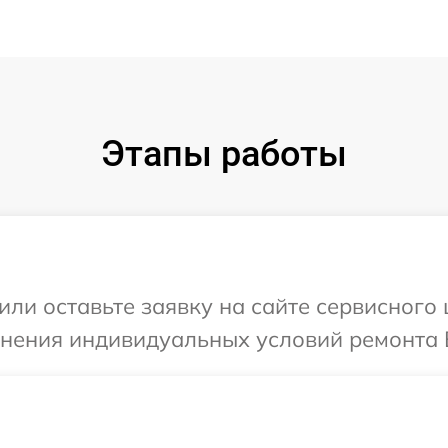
Этапы работы
или оставьте заявку на сайте сервисного 
чнения индивидуальных условий ремонта В