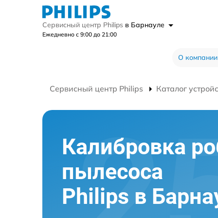
Сервисный центр Philips
в Барнауле
Ежедневно с 9:00 до 21:00
О компании
Сервисный центр Philips
Каталог устрой
Калибровка ро
пылесоса
Philips в Барна