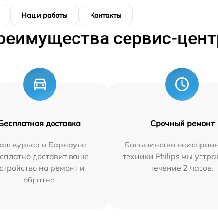
Наши работы
Контакты
реимущества сервис-цент
Бесплатная доставка
Срочный ремонт
аш курьер в Барнауле
Большинство неисправн
сплатно доставит ваше
техники Philips мы устра
стройство на ремонт и
течение 2 часов.
обратно.