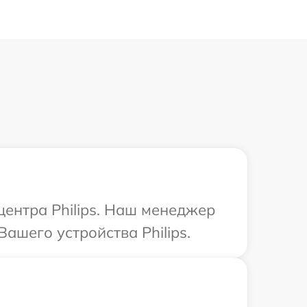
центра Philips. Наш менеджер
ашего устройства Philips.