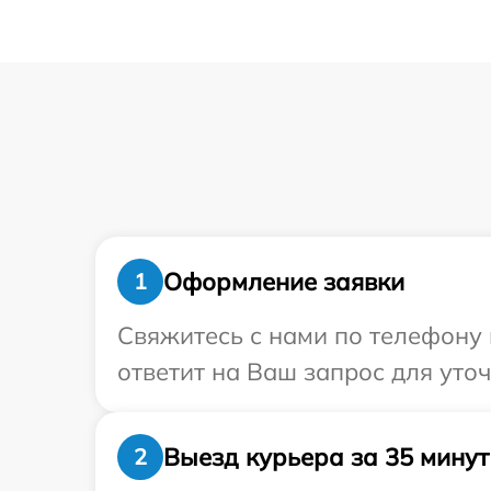
Оформление заявки
1
Свяжитесь с нами по телефону 
ответит на Ваш запрос для уто
Выезд курьера за 35 минут
2