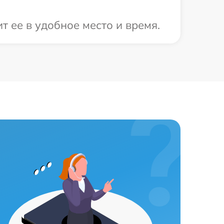
т ее в удобное место и время.