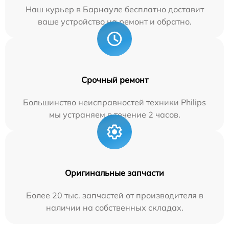
Наш курьер в Барнауле бесплатно доставит
ваше устройство на ремонт и обратно.
Срочный ремонт
Большинство неисправностей техники Philips
мы устраняем в течение 2 часов.
Оригинальные запчасти
Более 20 тыс. запчастей от производителя в
наличии на собственных складах.