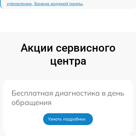
управления
,
Замена водяной помпы
.
Акции сервисного
центра
Бесплатная диагностика в день
обращения
Узнать подробнее