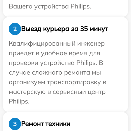
Вашего устройства Philips.
Выезд курьера за 35 минут
2
Квалифицированный инженер
приедет в удобное время для
проверки устройства Philips. В
случае сложного ремонта мы
организуем транспортировку в
мастерскую в сервисный центр
Philips.
Ремонт техники
3