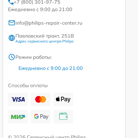
+7 (800) 301-97-75
Ежедневно с 9:00 до 21:00
info@philips-repair-center.ru
Павловский тракт, 251В
Адрес сервисного центра Philips
Режим работы:
Ежедневно с 9:00 до 21:00
Способы оплаты
© 2026 Сервисный центр Philips