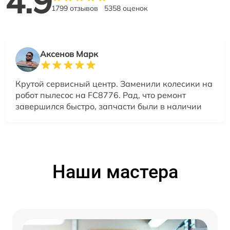
4.9
1799 отзывов
5358 оценок
Аксенов Марк
Крутой сервисный центр. Заменили колесики на
робот пылесос на FC8776. Рад, что ремонт
завершился быстро, запчасти были в наличии
Наши мастера