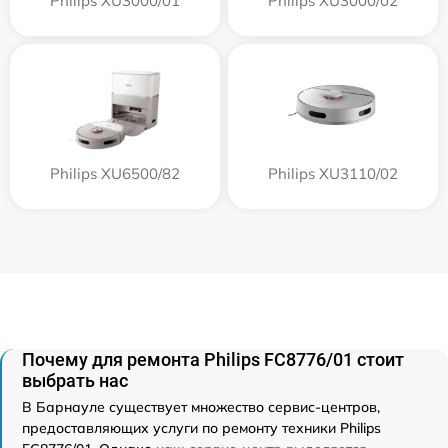
Philips XU3000/01
Philips XU3000/02
Philips XU6500/82
Philips XU3110/02
Почему для ремонта Philips FC8776/01 стоит
выбрать нас
В Барнауле существует множество сервис-центров,
предоставляющих услуги по ремонту техники Philips