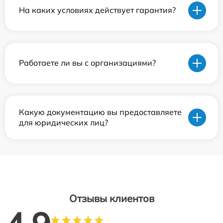
На каких условиях действует гарантия?
Работаете ли вы с организациями?
Какую документацию вы предоставляете
для юридических лиц?
Отзывы клиентов