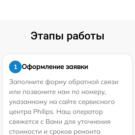
Этапы работы
Оформление заявки
1
Заполните форму обратной связи
или позвоните нам по номеру,
указанному на сайте сервисного
центра Philips. Наш оператор
свяжется с Вами для уточнения
стоимости и сроков ремонта