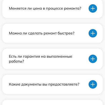
Меняется ли цена в процессе ремонта?
Можно ли сделать ремонт быстрее?
Есть ли гарантия на выполненные
работы?
Какие документы вы предоставляете?