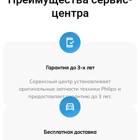
центра
Гарантия до 3-х лет
Сервисный центр устанавливает
оригинальные запчасти техники Philips и
предоставляет гарантию до 3 лет.
Бесплатная доставка