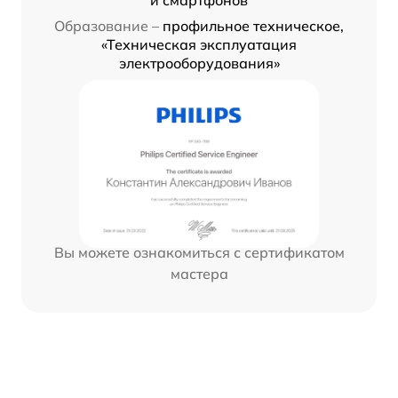
Образование –
профильное техническое,
«Техническая эксплуатация
электрооборудования»
Вы можете ознакомиться с сертификатом
мастера