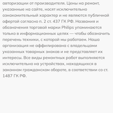
авторизации от производителя. Цены на ремонт,
указанные на сайте, носят исключительно
ознакомительный характер и не являются публичной
офертой согласно п. 2 ст. 437 ГК РФ. Названия и
обозначения торговой марки Philips упоминаются
только в информационных целях — чтобы обозначить
перечень техники, с которой мы работаем. Наша
организация не аффилирована с владельцами
указанных товарных знаков и не представляет их
интересы. Все виды ремонтных работ выполняются
исключительно на устройствах, находящихся в
законном гражданском обороте, в соответствии со ст.
1487 ГК РФ.