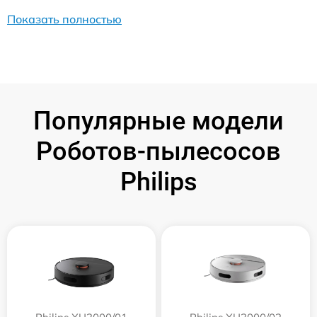
Показать полностью
Популярные модели
Роботов-пылесосов
Philips