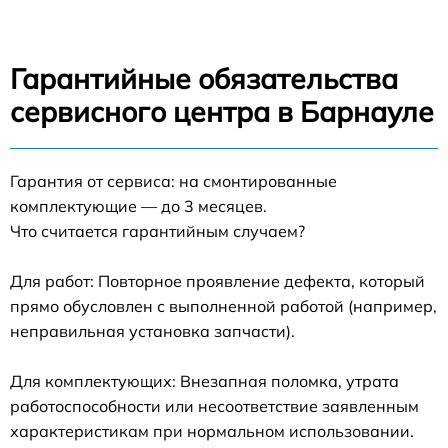
Гарантийные обязательства
сервисного центра в Барнауле
Гарантия от сервиса: на смонтированные
комплектующие — до 3 месяцев.
Что считается гарантийным случаем?
Для работ: Повторное проявление дефекта, который
прямо обусловлен с выполненной работой (например,
неправильная установка запчасти).
Для комплектующих: Внезапная поломка, утрата
работоспособности или несоответствие заявленным
характеристикам при нормальном использовании.