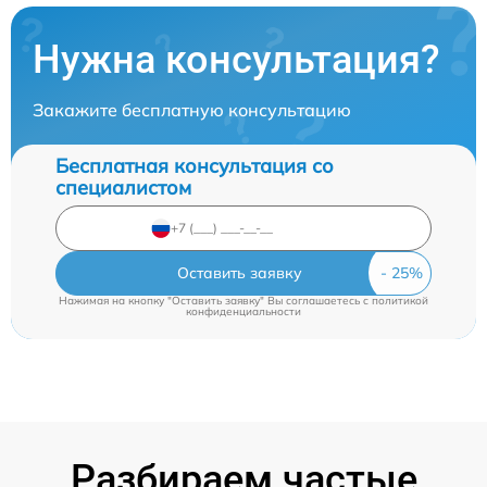
Нужна консультация?
Закажите бесплатную консультацию
Бесплатная консультация со
специалистом
Оставить заявку
Нажимая на кнопку "Оставить заявку" Вы соглашаетесь c
политикой
конфиденциальности
Разбираем частые