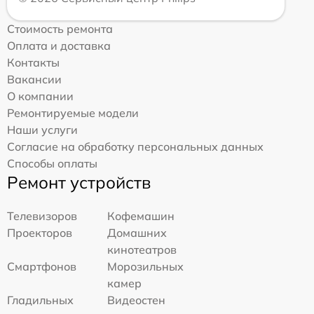
Стоимость ремонта
Оплата и доставка
Контакты
Вакансии
О компании
Ремонтируемые модели
Наши услуги
Согласие на обработку персональных данных
Способы оплаты
Ремонт устройств
Телевизоров
Кофемашин
Проекторов
Домашних
кинотеатров
Смартфонов
Морозильных
камер
Гладильных
Видеостен