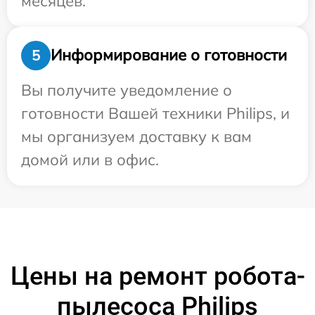
месяцев.
Информирование о готовности
5
Вы получите уведомление о
готовности Вашей техники Philips, и
мы организуем доставку к вам
домой или в офис.
Цены на ремонт робота-
пылесоса Philips