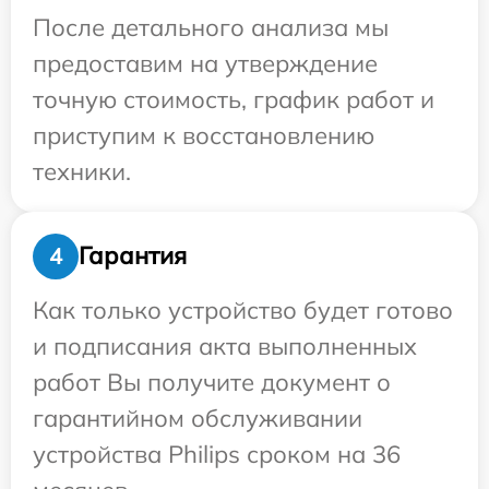
После детального анализа мы
предоставим на утверждение
точную стоимость, график работ и
приступим к восстановлению
техники.
Гарантия
4
Как только устройство будет готово
и подписания акта выполненных
работ Вы получите документ о
гарантийном обслуживании
устройства Philips сроком на 36