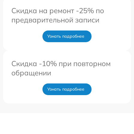
Скидка на ремонт -25% по
предварительной записи
Узнать подробнее
Скидка -10% при повторном
обращении
Узнать подробнее