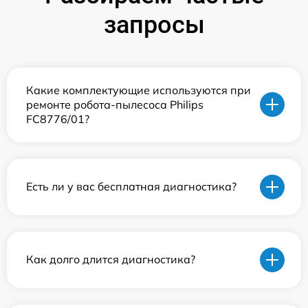
запросы
Какие комплектующие используются при
ремонте робота-пылесоса Philips
FC8776/01?
Есть ли у вас бесплатная диагностика?
Как долго длится диагностика?