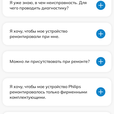
Я уже знаю, в чем неисправность. Для
чего проводить диагностику?
Я хочу, чтобы мое устройство
ремонтировали при мне.
Можно ли присутствовать при ремонте?
Я хочу, чтобы мое устройство Philips
ремонтировалось только фирменными
комплектующими.