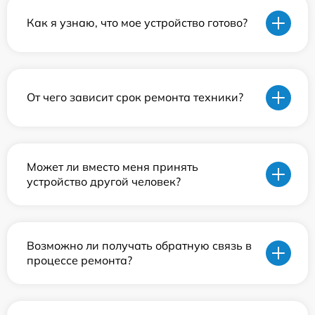
Как я узнаю, что мое устройство готово?
От чего зависит срок ремонта техники?
Может ли вместо меня принять
устройство другой человек?
Возможно ли получать обратную связь в
процессе ремонта?