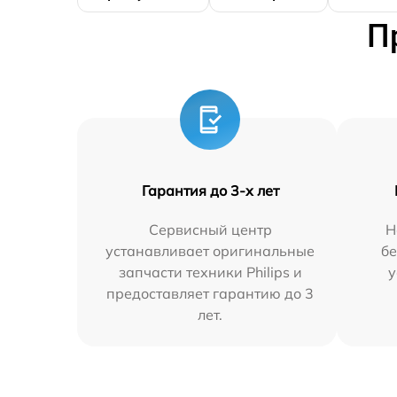
П
Гарантия до 3-х лет
Сервисный центр
Н
устанавливает оригинальные
бе
запчасти техники Philips и
у
предоставляет гарантию до 3
лет.