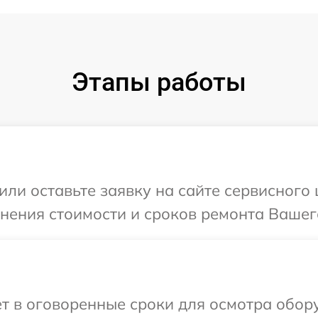
Этапы работы
ли оставьте заявку на сайте сервисного 
нения стоимости и сроков ремонта Вашего 
т в оговоренные сроки для осмотра оборуд