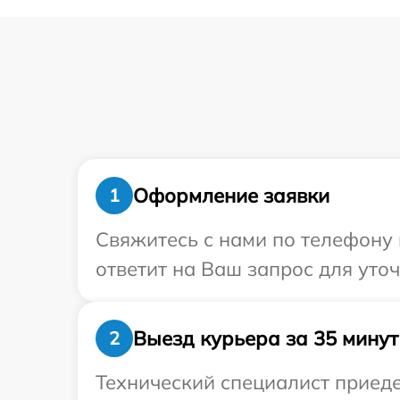
Оформление заявки
1
Свяжитесь с нами по телефону и
ответит на Ваш запрос для уточ
Выезд курьера за 35 минут
2
Технический специалист приеде