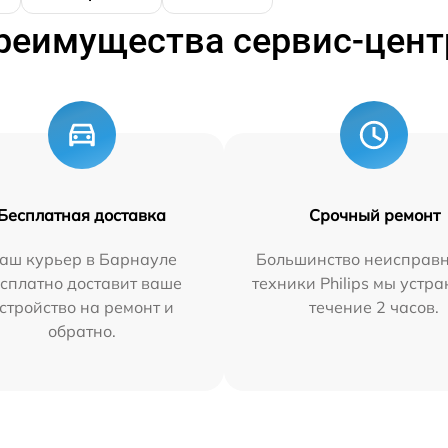
реимущества сервис-цент
Бесплатная доставка
Срочный ремонт
аш курьер в Барнауле
Большинство неисправн
сплатно доставит ваше
техники Philips мы устра
стройство на ремонт и
течение 2 часов.
обратно.