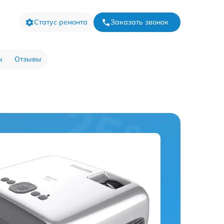
Статус ремонта
Заказать звонок
ы
Отзывы