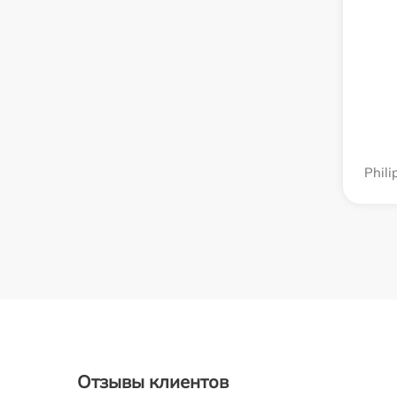
Phili
Отзывы клиентов