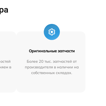
ра
Оригинальные запчасти
остей
Более 20 тыс. запчастей от
няем в
производителя в наличии на
собственных складах.