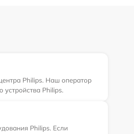
центра Philips. Наш оператор
устройства Philips.
ования Philips. Если