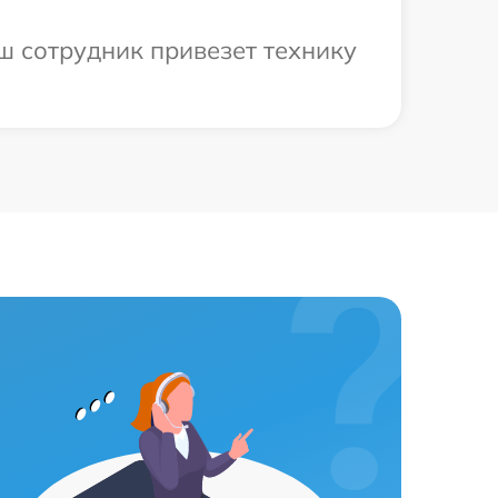
аш сотрудник привезет технику