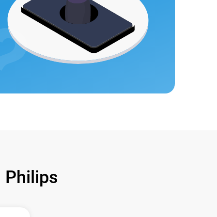
Philips