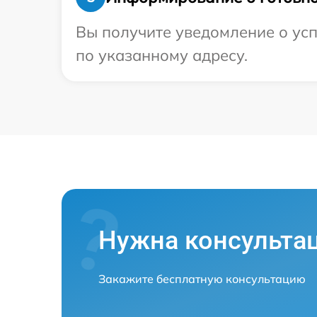
Вы получите уведомление о усп
по указанному адресу.
Нужна консульта
Закажите бесплатную консультацию