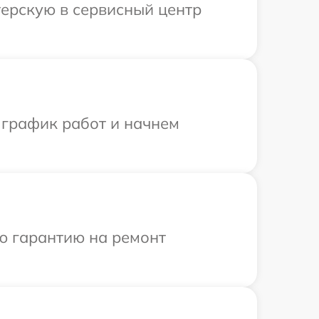
терскую в сервисный центр
 график работ и начнем
ю гарантию на ремонт