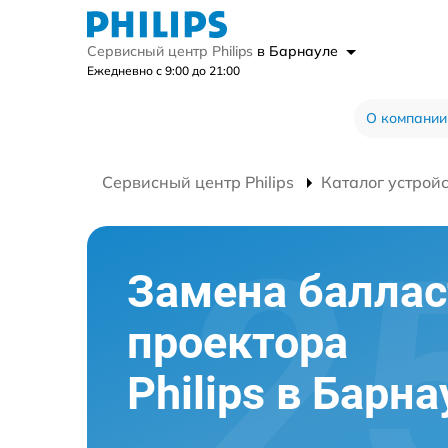
Сервисный центр Philips
в Барнауле
Ежедневно с 9:00 до 21:00
О компании
Сервисный центр Philips
Каталог устрой
Замена баллас
проектора
Philips в Барна