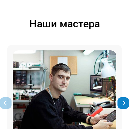
Наши мастера