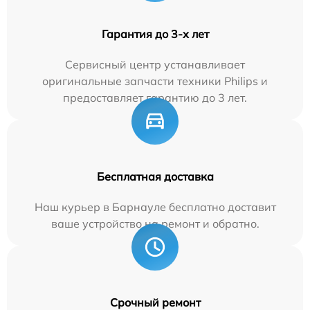
Гарантия до 3-х лет
Сервисный центр устанавливает
оригинальные запчасти техники Philips и
предоставляет гарантию до 3 лет.
Бесплатная доставка
Наш курьер в Барнауле бесплатно доставит
ваше устройство на ремонт и обратно.
Срочный ремонт