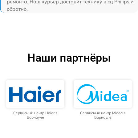
ремонта. Наш курьер доставит технику в сц Philips и
обратно.
Наши партнёры
Сервисный центр Haier в
Сервисный центр Midea в
Барнауле
Барнауле