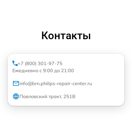
Контакты
+7 (800) 301-97-75
Ежедневно с 9:00 до 21:00
info@brn.philips-repair-center.ru
Павловский тракт, 251В