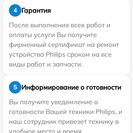
Гарантия
4
После выполнения всех работ и
оплаты услуги Вы получите
фирменный сертификат на ремонт
устройства Philips сроком на все
виды работ и запчасти.
Информирование о готовности
5
Вы получите уведомление о
готовности Вашей техники Philips, и
наш сотрудник привезет технику в
удобное место и время.