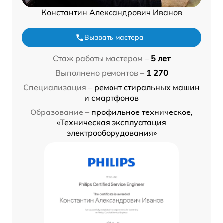
Константин Александрович Иванов
Вызвать мастера
Стаж работы мастером –
5 лет
Выполнено ремонтов –
1 270
Специализация –
ремонт стиральных машин
и смартфонов
Образование –
профильное техническое,
«Техническая эксплуатация
электрооборудования»