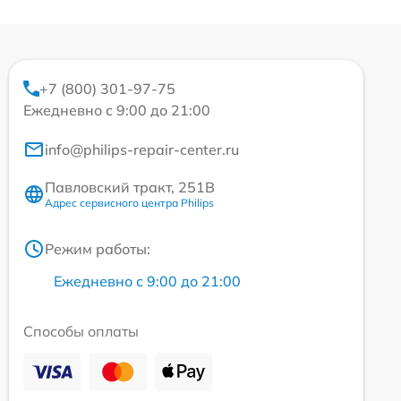
+7 (800) 301-97-75
Ежедневно с 9:00 до 21:00
info@philips-repair-center.ru
Павловский тракт, 251В
Адрес сервисного центра Philips
Режим работы:
Ежедневно с 9:00 до 21:00
Способы оплаты