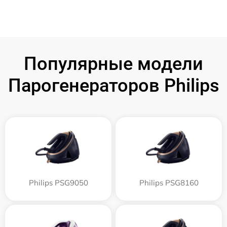
Популярные модели
Парогенераторов Philips
Philips PSG9050
Philips PSG8160