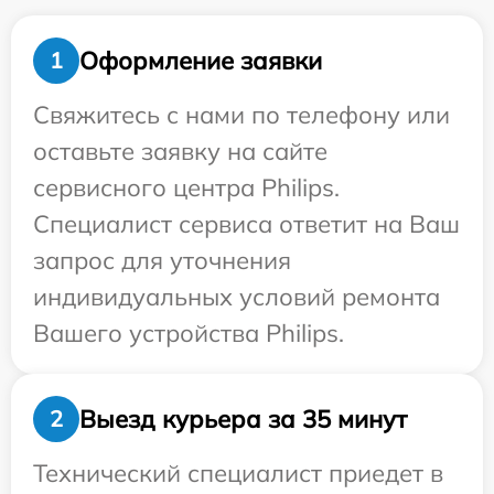
Оформление заявки
1
Свяжитесь с нами по телефону или
оставьте заявку на сайте
сервисного центра Philips.
Специалист сервиса ответит на Ваш
запрос для уточнения
индивидуальных условий ремонта
Вашего устройства Philips.
Выезд курьера за 35 минут
2
Технический специалист приедет в