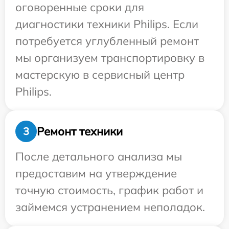
оговоренные сроки для
диагностики техники Philips. Если
потребуется углубленный ремонт
мы организуем транспортировку в
мастерскую в сервисный центр
Philips.
Ремонт техники
3
После детального анализа мы
предоставим на утверждение
точную стоимость, график работ и
займемся устранением неполадок.