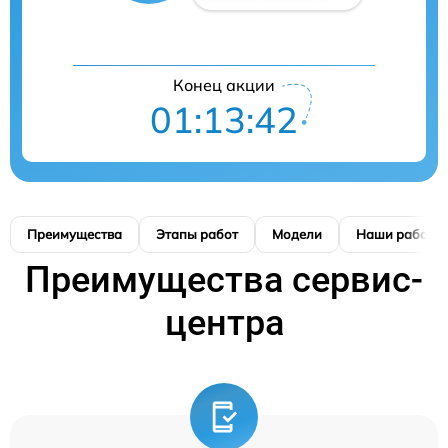
Конец акции
01:13:41
Преимущества
Этапы работ
Модели
Наши работы
Преимущества сервис-
центра