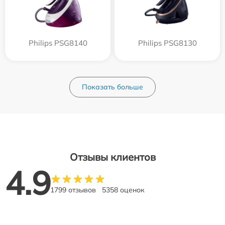
Philips PSG8140
Philips PSG8130
Показать больше
Отзывы клиентов
4.9
1799 отзывов
5358 оценок