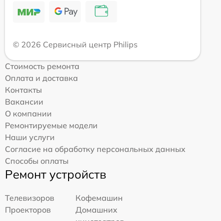
© 2026 Сервисный центр Philips
Стоимость ремонта
Оплата и доставка
Контакты
Вакансии
О компании
Ремонтируемые модели
Наши услуги
Согласие на обработку персональных данных
Способы оплаты
Ремонт устройств
Телевизоров
Кофемашин
Проекторов
Домашних