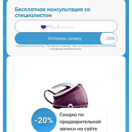
Бесплатная консультация со
специалистом
Оставить заявку
Нажимая на кнопку "Оставить заявку" Вы соглашаетесь c
политикой
конфиденциальности
Скидка по
-20%
предварительной
записи на сайте