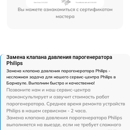
Вы можете ознакомиться с сертификатом
мастера
Замена клапана давления парогенератора
Philips
Замена клапана давления парогенератора Philips -
несложная задача для нашего сервис-центра Philips в
Барнауле. Выполним быстро и качественно!
Позвоните нам и наш сервис-центра
проконсультирует и озвучит стоимость работ
парогенератора. Среднее время ремонта устройств
Philips в нашем сервисном - 2 часа.
Замена клапана давления парогенератора Philips
выполняется на выезде, если не требует сложного