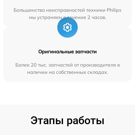
Большинство неисправностей техники Philips
мы устраняем в течение 2 часов.
Оригинальные запчасти
Более 20 тыс. запчастей от производителя в
наличии на собственных складах.
Этапы работы