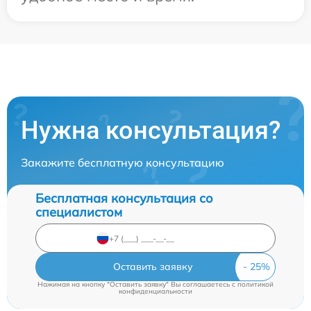
Нужна консультация?
Закажите бесплатную консультацию
Бесплатная консультация со
специалистом
Оставить заявку
Нажимая на кнопку "Оставить заявку" Вы соглашаетесь c
политикой
конфиденциальности