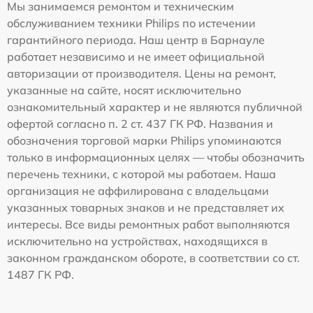
Мы занимаемся ремонтом и техническим
обслуживанием техники Philips по истечении
гарантийного периода. Наш центр в Барнауле
работает независимо и не имеет официальной
авторизации от производителя. Цены на ремонт,
указанные на сайте, носят исключительно
ознакомительный характер и не являются публичной
офертой согласно п. 2 ст. 437 ГК РФ. Названия и
обозначения торговой марки Philips упоминаются
только в информационных целях — чтобы обозначить
перечень техники, с которой мы работаем. Наша
организация не аффилирована с владельцами
указанных товарных знаков и не представляет их
интересы. Все виды ремонтных работ выполняются
исключительно на устройствах, находящихся в
законном гражданском обороте, в соответствии со ст.
1487 ГК РФ.