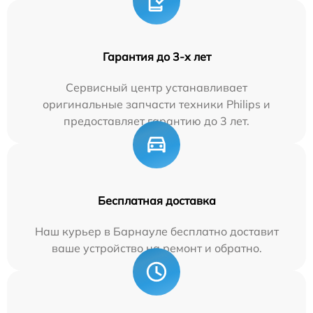
Гарантия до 3-х лет
Сервисный центр устанавливает
оригинальные запчасти техники Philips и
предоставляет гарантию до 3 лет.
Бесплатная доставка
Наш курьер в Барнауле бесплатно доставит
ваше устройство на ремонт и обратно.