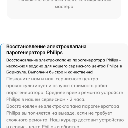
мастера
Восстановление электроклапана
парогенератора Philips
Восстановление электроклапана парогенератора Philips -
несложная задача для нашего сервисного центра Philips в
Барнауле. Выполним быстро и качественно!
Позвоните нам и наш сервисного центра
проконсультирует и озвучит стоимость работ
парогенератора. Среднее время ремонта устройств
Philips в нашем сервисном - 2 часа.
Восстановление электроклапана парогенератора
Philips выполняется на выезде, если не требует
сложного ремонта. Наш курьер доставит устройство
в сервис-центр Philips и обратно.