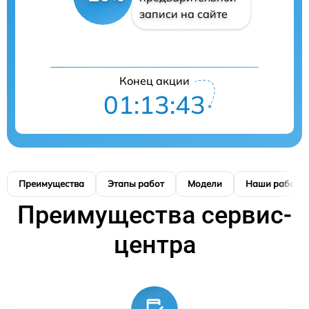
записи на сайте
Конец акции
01:13:42
Преимущества
Этапы работ
Модели
Наши работы
Преимущества сервис-
центра