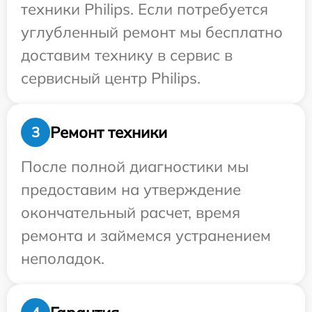
техники Philips. Если потребуется
углубленный ремонт мы бесплатно
доставим технику в сервис в
сервисный центр Philips.
Ремонт техники
3
После полной диагностики мы
предоставим на утверждение
окончательный расчет, время
ремонта и займемся устранением
неполадок.