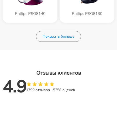
Philips PSG8140
Philips PSG8130
Показать больше
Отзывы клиентов
4.9
1799 отзывов
5358 оценок