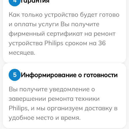
Гарантия
4
Как только устройство будет готово
и оплаты услуги Вы получите
фирменный сертификат на ремонт
устройства Philips сроком на 36
месяцев.
Информирование о готовности
5
Вы получите уведомление о
завершении ремонта техники
Philips, и мы организуем доставку в
удобное место и время.