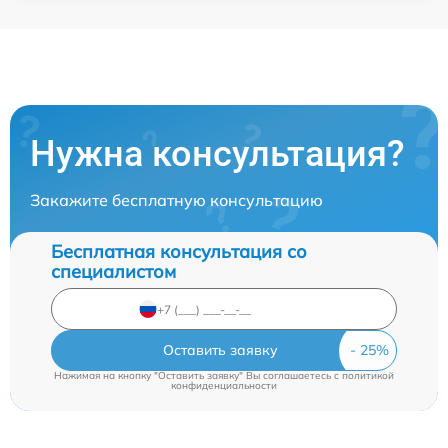
Нужна консультация?
Закажите бесплатную консультацию
Бесплатная консультация со
специалистом
Оставить заявку
Нажимая на кнопку "Оставить заявку" Вы соглашаетесь c
политикой
конфиденциальности