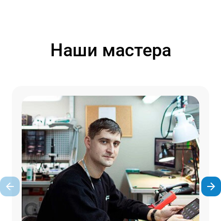
Наши мастера