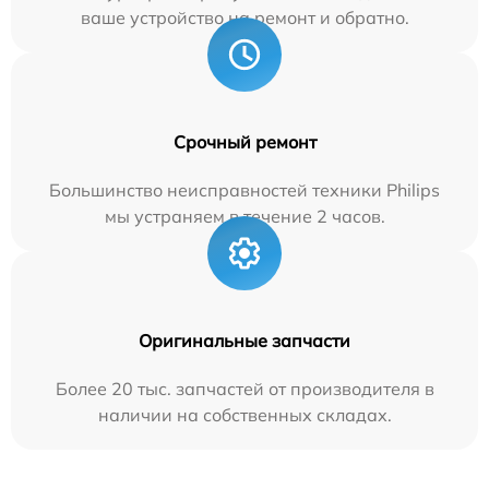
ваше устройство на ремонт и обратно.
Срочный ремонт
Большинство неисправностей техники Philips
мы устраняем в течение 2 часов.
Оригинальные запчасти
Более 20 тыс. запчастей от производителя в
наличии на собственных складах.