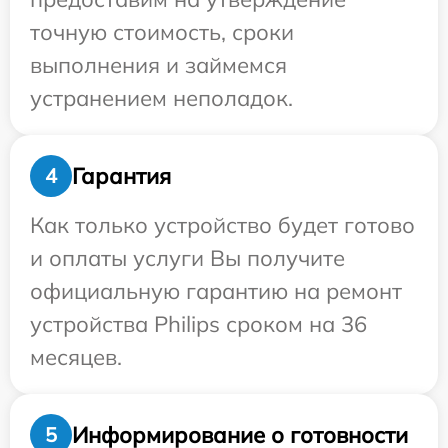
точную стоимость, сроки
выполнения и займемся
устранением неполадок.
Гарантия
4
Как только устройство будет готово
и оплаты услуги Вы получите
официальную гарантию на ремонт
устройства Philips сроком на 36
месяцев.
Информирование о готовности
5