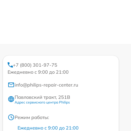
+7 (800) 301-97-75
Ежедневно с 9:00 до 21:00
info@philips-repair-center.ru
Павловский тракт, 251В
Адрес сервисного центра Philips
Режим работы:
Ежедневно с 9:00 до 21:00