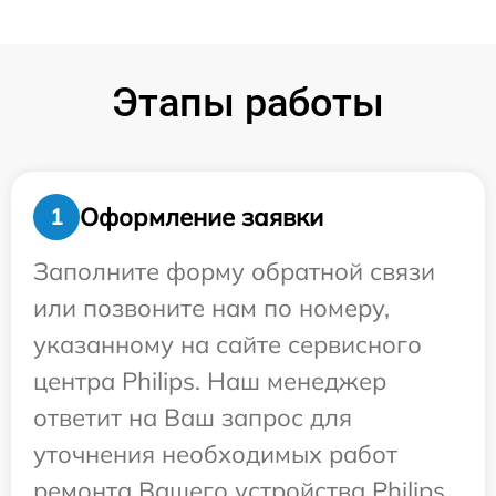
Этапы работы
Оформление заявки
1
Заполните форму обратной связи
или позвоните нам по номеру,
указанному на сайте сервисного
центра Philips. Наш менеджер
ответит на Ваш запрос для
уточнения необходимых работ
ремонта Вашего устройства Philips.