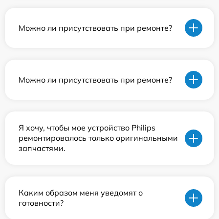
Можно ли присутствовать при ремонте?
Можно ли присутствовать при ремонте?
Я хочу, чтобы мое устройство Philips
ремонтировалось только оригинальными
запчастями.
Каким образом меня уведомят о
готовности?