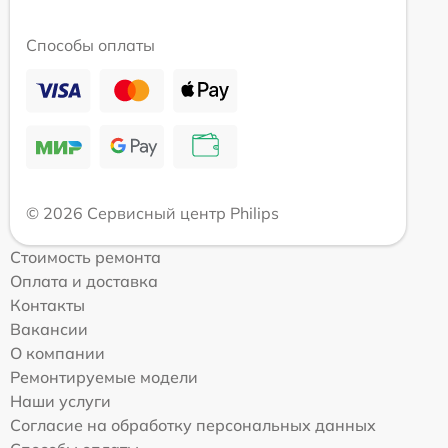
Способы оплаты
© 2026 Сервисный центр Philips
Стоимость ремонта
Оплата и доставка
Контакты
Вакансии
О компании
Ремонтируемые модели
Наши услуги
Согласие на обработку персональных данных