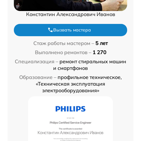
Константин Александрович Иванов
Вызвать мастера
Стаж работы мастером –
5 лет
Выполнено ремонтов –
1 270
Специализация –
ремонт стиральных машин
и смартфонов
Образование –
профильное техническое,
«Техническая эксплуатация
электрооборудования»