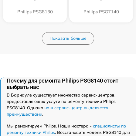
Philips PSG8130
Philips PSG7140
Показать больше
Почему для ремонта Philips PSG8140 стоит
выбрать нас
В Барнауле существует множество сервис-центров,
предоставляющих услуги по ремонту техники Philips
PSG8140. Однако
наш сервис-центр выделяется
преимуществами
.
Мы ремонтируем Philips. Наши мастера -
специалисты по
ремонту техники Philips
. Восстановить модель PSG8140 для