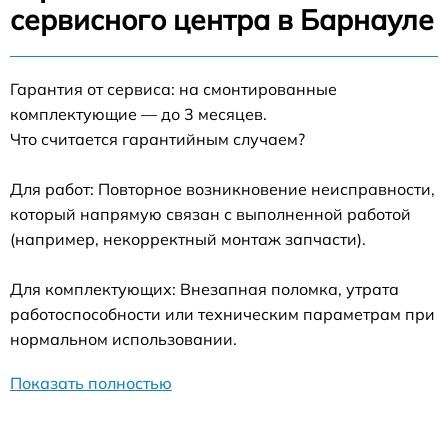
сервисного центра в Барнауле
Гарантия от сервиса: на смонтированные
комплектующие — до 3 месяцев.
Что считается гарантийным случаем?
Для работ: Повторное возникновение неисправности,
который напрямую связан с выполненной работой
(например, некорректный монтаж запчасти).
Для комплектующих: Внезапная поломка, утрата
работоспособности или техническим параметрам при
нормальном использовании.
Показать полностью