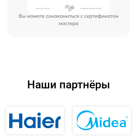
Вы можете ознакомиться с сертификатом
мастера
Наши партнёры