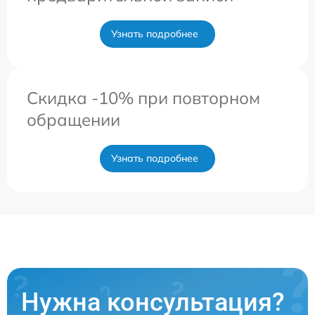
Узнать подробнее
Скидка -10% при повторном
обращении
Узнать подробнее
Нужна консультация?