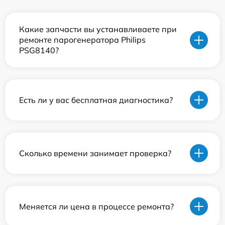
Какие запчасти вы устанавливаете при
ремонте парогенератора Philips
PSG8140?
Есть ли у вас бесплатная диагностика?
Сколько времени занимает проверка?
Меняется ли цена в процессе ремонта?