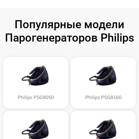
Популярные модели
Парогенераторов Philips
Philips PSG9050
Philips PSG8160