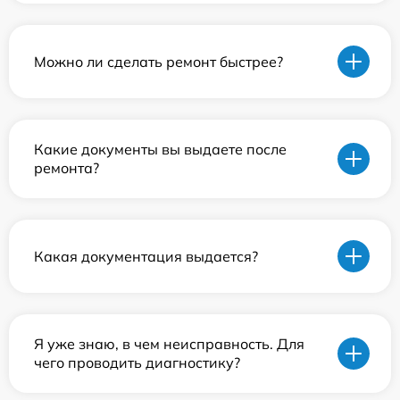
Можно ли сделать ремонт быстрее?
Какие документы вы выдаете после
ремонта?
Какая документация выдается?
Я уже знаю, в чем неисправность. Для
чего проводить диагностику?