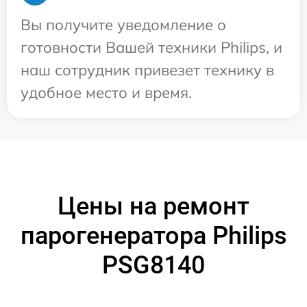
Вы получите уведомление о
готовности Вашей техники Philips, и
наш сотрудник привезет технику в
удобное место и время.
Цены на ремонт
парогенератора Philips
PSG8140