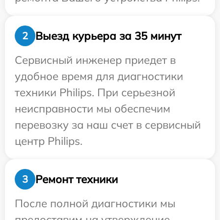
Выезд курьера за 35 минут
2
Сервисный инженер приедет в
удобное время для диагностики
техники Philips. При серьезной
неисправности мы обеспечим
перевозку за наш счет в сервисный
центр Philips.
Ремонт техники
3
После полной диагностики мы
предоставим на утверждение