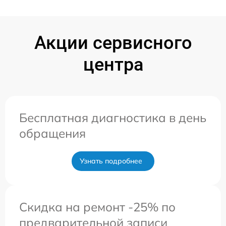
Акции сервисного
центра
Бесплатная диагностика в день
обращения
Узнать подробнее
Скидка на ремонт -25% по
предварительной записи