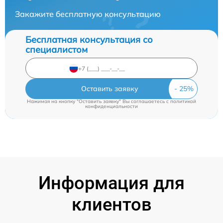
Закажите бесплатную консультацию
Бесплатная консультация со
специалистом
Оставить заявку
Нажимая на кнопку "Оставить заявку" Вы соглашаетесь c
политикой
конфиденциальности
Информация для
клиентов