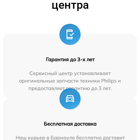
центра
Гарантия до 3-х лет
Сервисный центр устанавливает
оригинальные запчасти техники Philips и
предоставляет гарантию до 3 лет.
Бесплатная доставка
Наш курьер в Барнауле бесплатно доставит