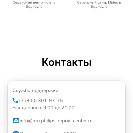
Сервисный центр Haier в
Сервисный центр Midea в
Барнауле
Барнауле
Контакты
Служба поддержки
+7 (800) 301-97-75
Ежедневно с 9:00 до 21:00
info@brn.philips-repair-center.ru