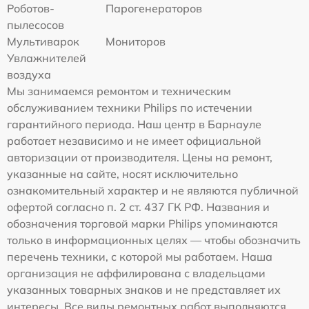
Роботов-
Парогенераторов
пылесосов
Мультиварок
Мониторов
Увлажнителей
воздуха
Мы занимаемся ремонтом и техническим
обслуживанием техники Philips по истечении
гарантийного периода. Наш центр в Барнауле
работает независимо и не имеет официальной
авторизации от производителя. Цены на ремонт,
указанные на сайте, носят исключительно
ознакомительный характер и не являются публичной
офертой согласно п. 2 ст. 437 ГК РФ. Названия и
обозначения торговой марки Philips упоминаются
только в информационных целях — чтобы обозначить
перечень техники, с которой мы работаем. Наша
организация не аффилирована с владельцами
указанных товарных знаков и не представляет их
интересы. Все виды ремонтных работ выполняются