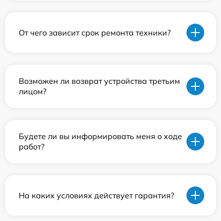
От чего зависит срок ремонта техники?
Возможен ли возврат устройства третьим
лицом?
Будете ли вы информировать меня о ходе
работ?
На каких условиях действует гарантия?