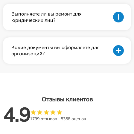
Выполняете ли вы ремонт для
юридических лиц?
Какие документы вы оформляете для
организаций?
Отзывы клиентов
4.9
1799 отзывов
5358 оценок