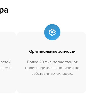
ра
Оригинальные запчасти
остей
Более 20 тыс. запчастей от
няем в
производителя в наличии на
собственных складах.