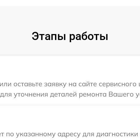
Этапы работы
ли оставьте заявку на сайте сервисного ц
для уточнения деталей ремонта Вашего ус
 по указанному адресу для диагностики т