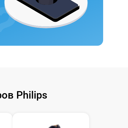
в Philips