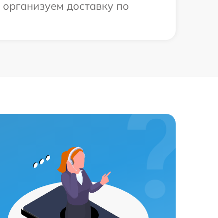
ы организуем доставку по