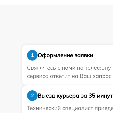
Оформление заявки
1
Свяжитесь с нами по телефону и
сервиса ответит на Ваш запрос 
Выезд курьера за 35 минут
2
Технический специалист приедет