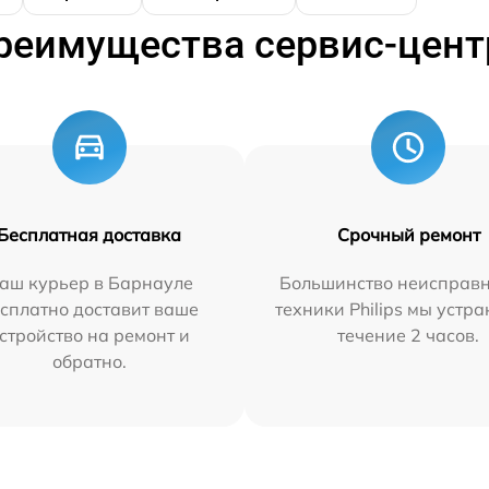
реимущества сервис-цент
Бесплатная доставка
Срочный ремонт
аш курьер в Барнауле
Большинство неисправн
сплатно доставит ваше
техники Philips мы устра
стройство на ремонт и
течение 2 часов.
обратно.