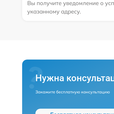
Вы получите уведомление о усп
указанному адресу.
Нужна консульта
Закажите бесплатную консультацию