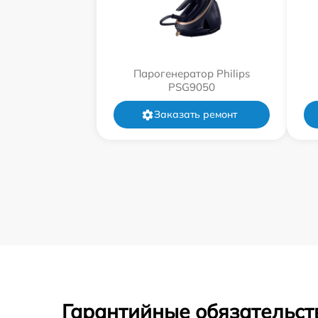
Парогенератор Philips
PSG9050
Заказать ремонт
Гарантийные обязательст