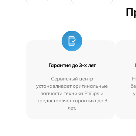
П
Гарантия до 3-х лет
Сервисный центр
Н
устанавливает оригинальные
бе
запчасти техники Philips и
у
предоставляет гарантию до 3
лет.