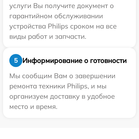
услуги Вы получите документ о
гарантийном обслуживании
устройства Philips сроком на все
виды работ и запчасти.
Информирование о готовности
5
Мы сообщим Вам о завершении
ремонта техники Philips, и мы
организуем доставку в удобное
место и время.