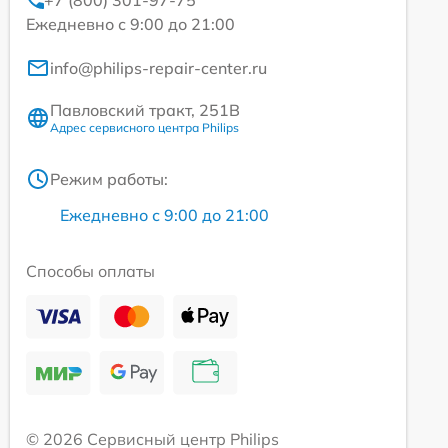
+7 (800) 301-97-75
Ежедневно с 9:00 до 21:00
info@philips-repair-center.ru
Павловский тракт, 251В
Адрес сервисного центра Philips
Режим работы:
Ежедневно с 9:00 до 21:00
Способы оплаты
© 2026 Сервисный центр Philips