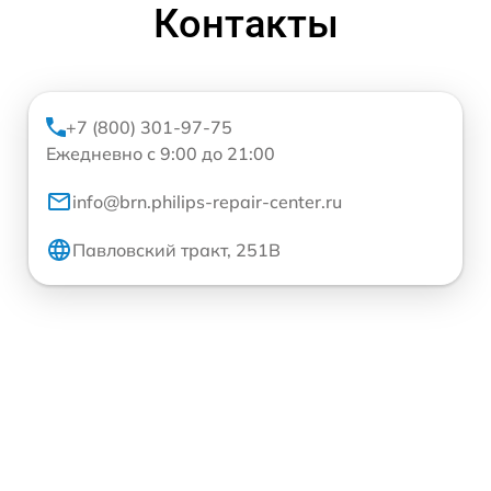
Контакты
+7 (800) 301-97-75
Ежедневно с 9:00 до 21:00
info@brn.philips-repair-center.ru
Павловский тракт, 251В