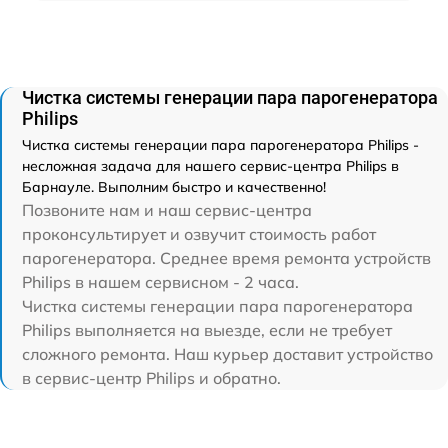
Чистка системы генерации пара парогенератора
Philips
Чистка системы генерации пара парогенератора Philips -
несложная задача для нашего сервис-центра Philips в
Барнауле. Выполним быстро и качественно!
Позвоните нам и наш сервис-центра
проконсультирует и озвучит стоимость работ
парогенератора. Среднее время ремонта устройств
Philips в нашем сервисном - 2 часа.
Чистка системы генерации пара парогенератора
Philips выполняется на выезде, если не требует
сложного ремонта. Наш курьер доставит устройство
в сервис-центр Philips и обратно.