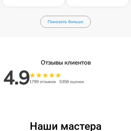
Показать больше
Отзывы клиентов
4.9
1799 отзывов
5358 оценок
Наши мастера