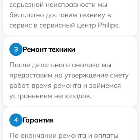
серьезной неисправности мы
бесплатно доставим технику в
сервис в сервисный центр Philips.
Ремонт техники
3
После детального анализа мы
предоставим на утверждение смету
работ, время ремонта и займемся
устранением неполадок.
Гарантия
4
По окончании ремонта и оплаты