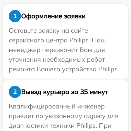
Оформление заявки
1
Оставьте заявку на сайте
сервисного центра Philips. Наш
менеджер перезвонит Вам для
уточнения необходимых работ
ремонта Вашего устройства Philips.
Выезд курьера за 35 минут
2
Квалифицированный инженер
приедет по указанному адресу для
диагностики техники Philips. При