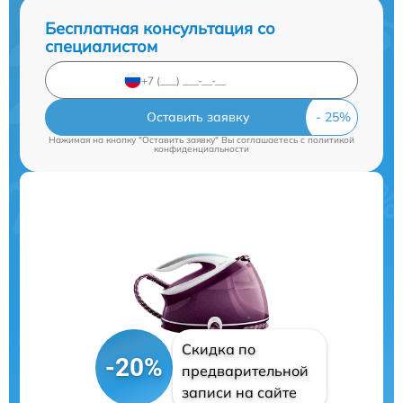
Бесплатная консультация со
специалистом
Оставить заявку
Нажимая на кнопку "Оставить заявку" Вы соглашаетесь c
политикой
конфиденциальности
Скидка по
-20%
предварительной
записи на сайте