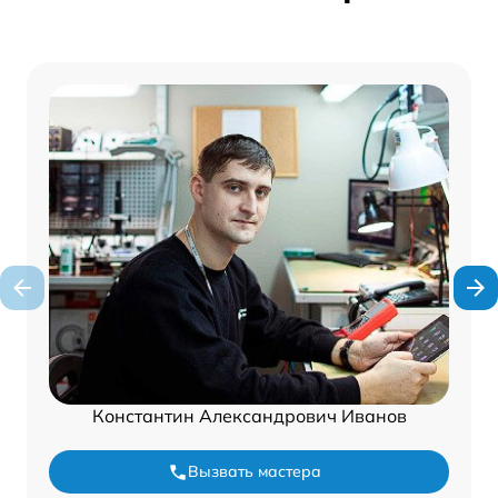
Константин Александрович Иванов
Вызвать мастера