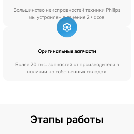
Большинство неисправностей техники Philips
мы устраняем в течение 2 часов.
Оригинальные запчасти
Более 20 тыс. запчастей от производителя в
наличии на собственных складах.
Этапы работы