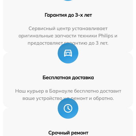
Гарантия до 3-х лет
Сервисный центр устанавливает
оригинальные запчасти техники Philips и
предоставляет гарантию до 3 лет.
Бесплатная доставка
Наш курьер в Барнауле бесплатно доставит
ваше устройство на ремонт и обратно.
Срочный ремонт