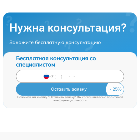
Нужна консультация?
Закажите бесплатную консультацию
Бесплатная консультация со
специалистом
Оставить заявку
Нажимая на кнопку "Оставить заявку" Вы соглашаетесь c
политикой
конфиденциальности