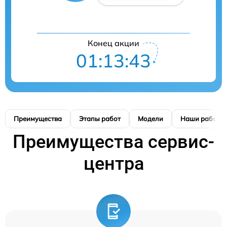
Конец акции
01:13:42
Преимущества
Этапы работ
Модели
Наши работы
Преимущества сервис-
центра