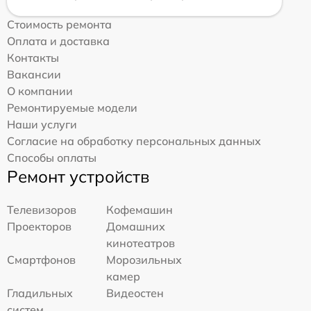
Стоимость ремонта
Оплата и доставка
Контакты
Вакансии
О компании
Ремонтируемые модели
Наши услуги
Согласие на обработку персональных данных
Способы оплаты
Ремонт устройств
Телевизоров
Кофемашин
Проекторов
Домашних
кинотеатров
Смартфонов
Морозильных
камер
Гладильных
Видеостен
систем