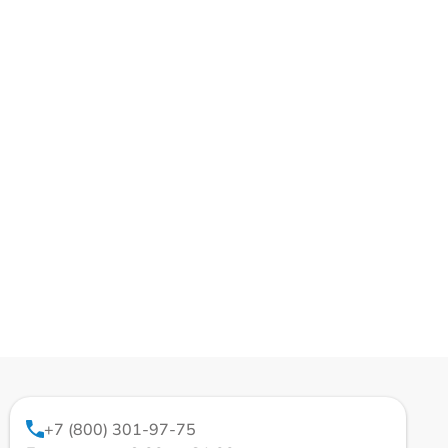
+7 (800) 301-97-75