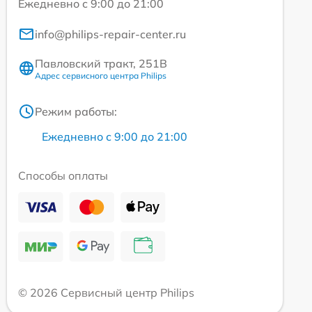
Ежедневно с 9:00 до 21:00
info@philips-repair-center.ru
Павловский тракт, 251В
Адрес сервисного центра Philips
Режим работы:
Ежедневно с 9:00 до 21:00
Способы оплаты
© 2026 Сервисный центр Philips