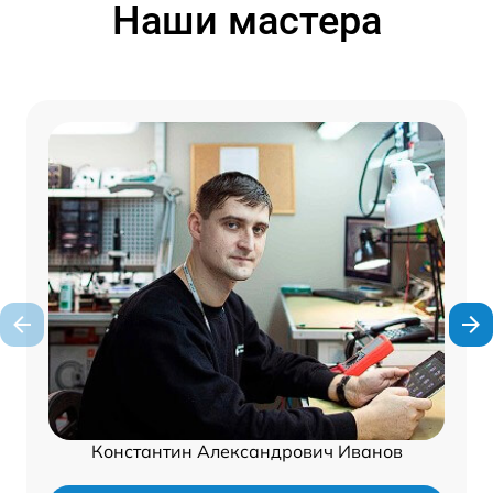
Наши мастера
Константин Александрович Иванов