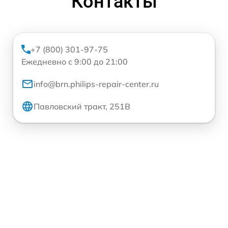
Контакты
+7 (800) 301-97-75
Ежедневно с 9:00 до 21:00
info@brn.philips-repair-center.ru
Павловский тракт, 251В