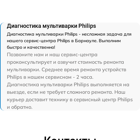
Диагностика мультиварки Philips
Диагностика мультиварки Philips - несложная задача для
нашего сервис-центра Philips в Барнауле. Выполним
быстро и качественно!
Позвоните нам и наш сервис-центра
проконсультирует и озвучит стоимость ремонта
мультиварки. Среднее время ремонта устройств
Philips в нашем сервисном - 2 часа.
Диагностика мультиварки Philips выполняется на
выезде, если не требует сложного ремонта. Наш
курьер доставит технику в сервисный центр Philips
и обратно.