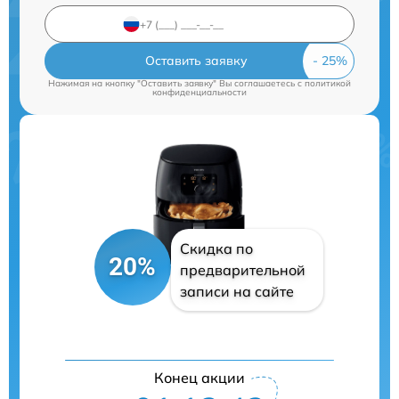
Оставить заявку
Нажимая на кнопку "Оставить заявку" Вы соглашаетесь c
политикой
конфиденциальности
Скидка по
20%
предварительной
записи на сайте
Конец акции