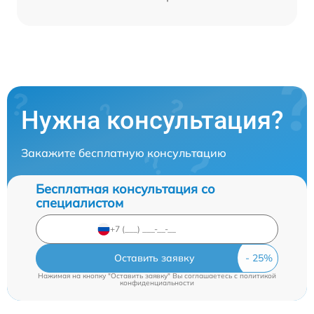
Нужна консультация?
Закажите бесплатную консультацию
Бесплатная консультация со
специалистом
Оставить заявку
Нажимая на кнопку "Оставить заявку" Вы соглашаетесь c
политикой
конфиденциальности