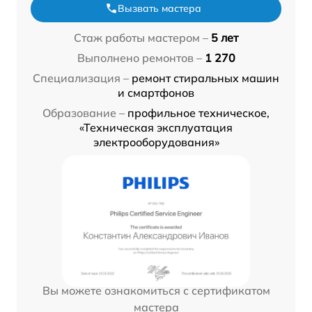
Вызвать мастера
Стаж работы мастером –
5 лет
Выполнено ремонтов –
1 270
Специализация –
ремонт стиральных машин
и смартфонов
Образование –
профильное техническое,
«Техническая эксплуатация
электрооборудования»
Вы можете ознакомиться с сертификатом
мастера