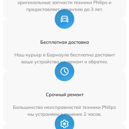
оригинальные запчасти техники Philips и
предоставляет гарантию до 3 лет.
Бесплатная доставка
Наш курьер в Барнауле бесплатно доставит
ваше устройство на ремонт и обратно.
Срочный ремонт
Большинство неисправностей техники Philips
мы устраняем в течение 2 часов.