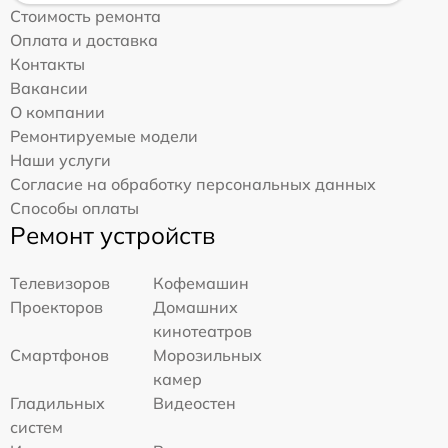
Стоимость ремонта
Оплата и доставка
Контакты
Вакансии
О компании
Ремонтируемые модели
Наши услуги
Согласие на обработку персональных данных
Способы оплаты
Ремонт устройств
Телевизоров
Кофемашин
Проекторов
Домашних
кинотеатров
Смартфонов
Морозильных
камер
Гладильных
Видеостен
систем