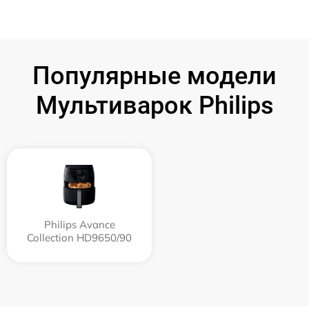
Популярные модели
Мультиварок Philips
Philips Avance
Collection HD9650/90