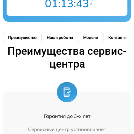
01:13:42
Преимущества
Наши работы
Модели
Контакты
Преимущества сервис-
центра
Гарантия до 3-х лет
Сервисный центр устанавливает