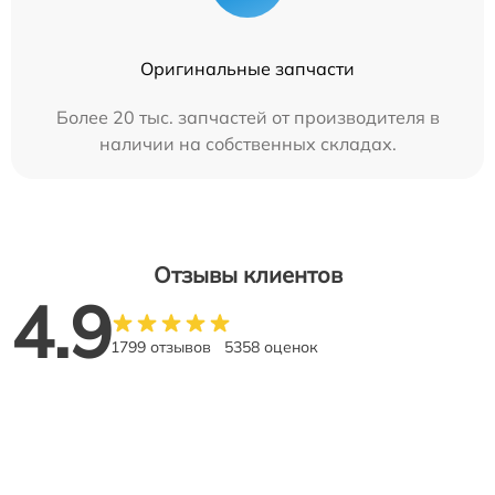
Оригинальные запчасти
Более 20 тыс. запчастей от производителя в
наличии на собственных складах.
Отзывы клиентов
4.9
1799 отзывов
5358 оценок