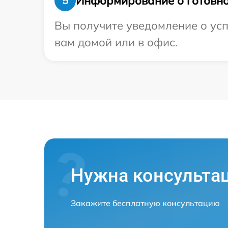
Информирование о готовно
5
Вы получите уведомление о усп
вам домой или в офис.
Нужна консульта
Закажите бесплатную консультацию