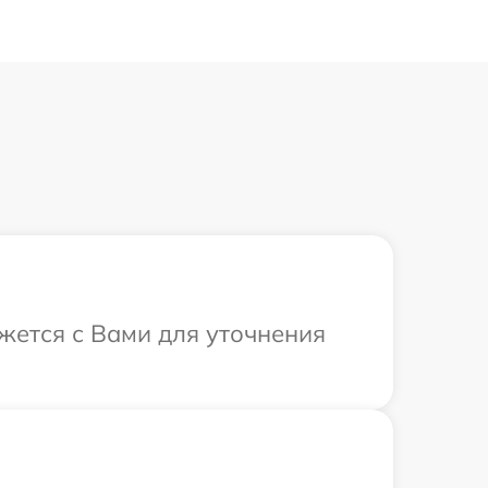
яжется с Вами для уточнения