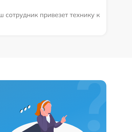
ш сотрудник привезет технику к