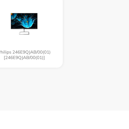
hilips 246E9QJAB/00(01)
[246E9QJAB/00(01)]