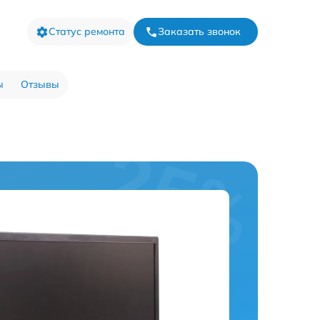
Статус ремонта
Заказать звонок
ы
Отзывы