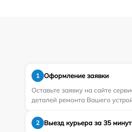
Оформление заявки
1
Оставьте заявку на сайте серви
деталей ремонта Вашего устройс
Выезд курьера за 35 минут
2