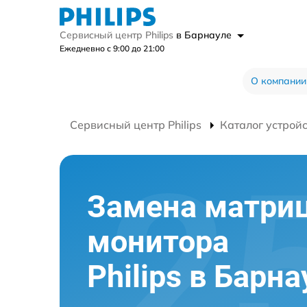
Сервисный центр Philips
в Барнауле
Ежедневно с 9:00 до 21:00
О компании
Сервисный центр Philips
Каталог устрой
Замена матри
монитора
Philips в Барна