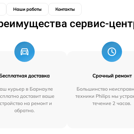
Наши работы
Контакты
реимущества сервис-цент
Бесплатная доставка
Срочный ремонт
аш курьер в Барнауле
Большинство неисправн
сплатно доставит ваше
техники Philips мы устра
стройство на ремонт и
течение 2 часов.
обратно.