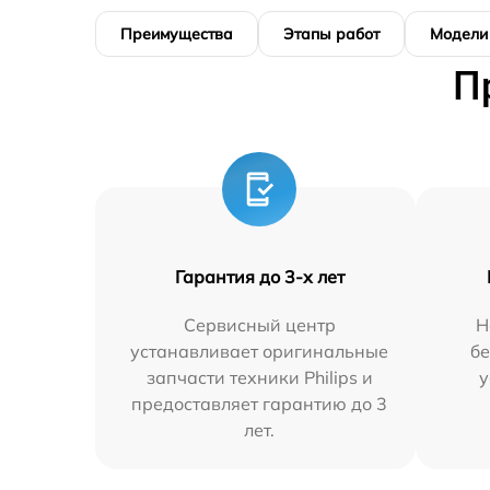
Преимущества
Этапы работ
Модели
П
Гарантия до 3-х лет
Сервисный центр
Н
устанавливает оригинальные
бе
запчасти техники Philips и
у
предоставляет гарантию до 3
лет.