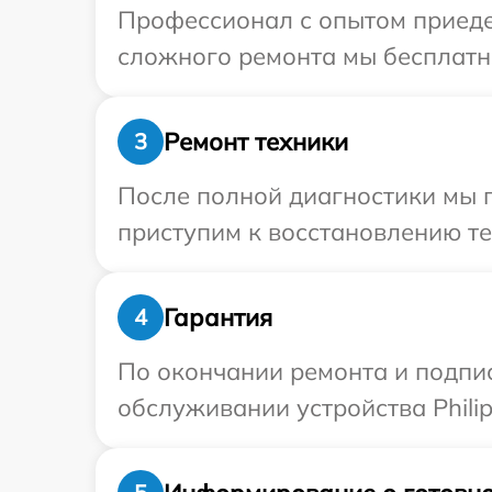
Профессионал с опытом приедет
сложного ремонта мы бесплатно 
Ремонт техники
3
После полной диагностики мы 
приступим к восстановлению те
Гарантия
4
По окончании ремонта и подпи
обслуживании устройства Philip