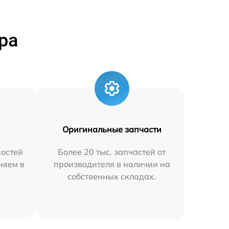
ра
Оригинальные запчасти
остей
Более 20 тыс. запчастей от
няем в
производителя в наличии на
собственных складах.