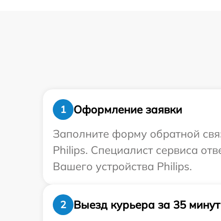
Оформление заявки
1
Заполните форму обратной связ
Philips. Специалист сервиса о
Вашего устройства Philips.
Выезд курьера за 35 минут
2