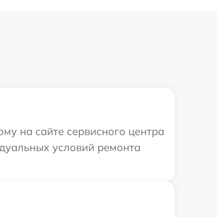
ому на сайте сервисного центра
видуальных условий ремонта