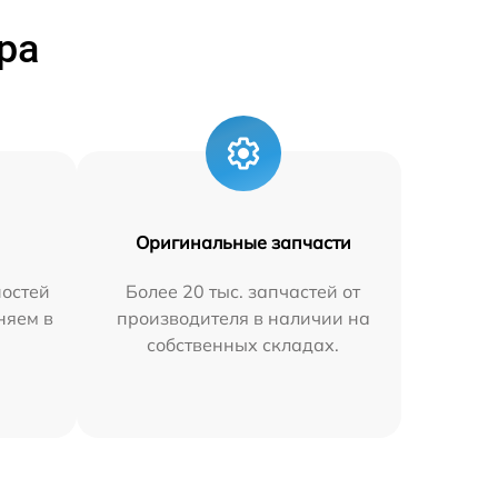
ра
Оригинальные запчасти
остей
Более 20 тыс. запчастей от
няем в
производителя в наличии на
собственных складах.