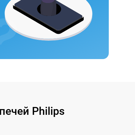
ечей Philips