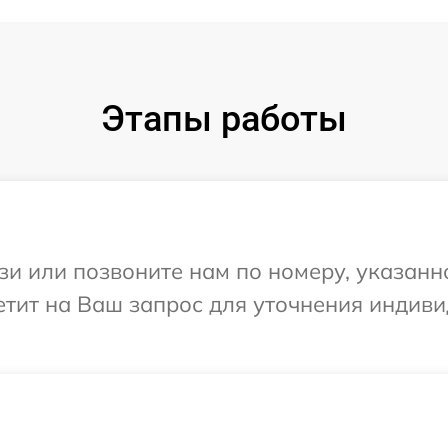
Этапы работы
и или позвоните нам по номеру, указанн
тветит на Ваш запрос для уточнения инди