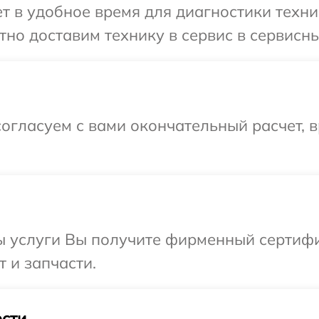
 в удобное время для диагностики техники
о доставим технику в сервис в сервисный
огласуем с вами окончательный расчет, 
ы услуги Вы получите фирменный сертифи
т и запчасти.
сти