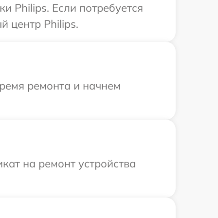
 Philips. Если потребуется
 центр Philips.
время ремонта и начнем
кат на ремонт устройства