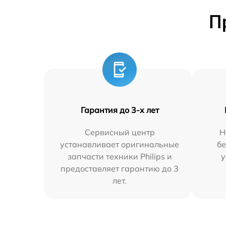
П
Гарантия до 3-х лет
Сервисный центр
Н
устанавливает оригинальные
бе
запчасти техники Philips и
у
предоставляет гарантию до 3
лет.