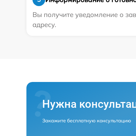
Вы получите уведомление о зав
адресу.
Нужна консульта
Закажите бесплатную консультацию