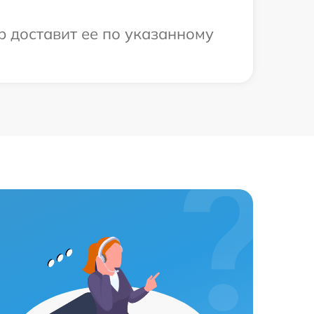
р доставит ее по указанному