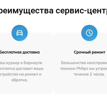
реимущества сервис-цент
Бесплатная доставка
Срочный ремонт
аш курьер в Барнауле
Большинство неисправн
сплатно доставит ваше
техники Philips мы устра
стройство на ремонт и
течение 2 часов.
обратно.