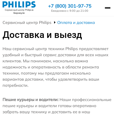
+7 (800) 301-97-75
Сервисный центр Philips
в
Ежедневно с 9:00 до 21:00
Барнауле
Сервисный центр Philips
Оплата и доставка
Доставка и выезд
Наш сервисный центр техники Philips предоставляет
удобный и быстрый сервис доставки для всех наших
клиентов. Мы понимаем, насколько важна
надежность и оперативность в области ремонта
техники, поэтому мы предлагаем несколько
вариантов доставки, чтобы удовлетворить ваши
потребности.
Пешие курьеры и водители:
Наши профессиональные
пешие курьеры и водители готовы оперативно
забрать вашу технику и доставить ее в наш