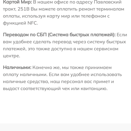
Картой Мир:
В нашем офисе по адресу Павловский
тракт, 251В Вы можете оплатить ремонт терминалом
оплаты, используя карту мир или телефоном с
функцией NFC.
Переводом по СБП (Система быстрых платежей):
Если
вам удобнее сделать перевод через систему быстрых
платежей, это также доступно в нашем сервисном
центре.
Наличными:
Конечно же, мы также принимаем
оплату наличными. Если вам удобнее использовать
наличные средства, наш персонал вас примет и
выдаст соответствующий чек или квитанцию.