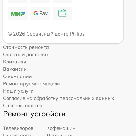
© 2026 Сервисный центр Philips
Стоимость ремонта
Оплата и доставка
Контакты
Вакансии
О компании
Ремонтируемые модели
Наши услуги
Согласие на обработку персональных данных
Способы оплаты
Ремонт устройств
Телевизоров
Кофемашин
Проекторов
Домашних