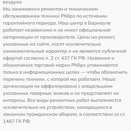
воздуха
Мы занимаемся ремонтом и техническим
обслуживанием техники Philips по истечении
гарантийного периода. Наш центр в Барнауле
работает независимо и не имеет официальной
авторизации от производителя. Цены на ремонт,
указанные на сайте, носят исключительно
ознакомительный характер и не являются публичной
офертой согласно п. 2 ст. 437 ГК РФ. Названия и
обозначения торговой марки Philips упоминаются
только в информационных целях — чтобы обозначить
перечень техники, с которой мы работаем. Наша
организация не аффилирована с владельцами
указанных товарных знаков и не представляет их
интересы. Все виды ремонтных работ выполняются
исключительно на устройствах, находящихся в
законном гражданском обороте, в соответствии со ст.
1487 ГК РФ.