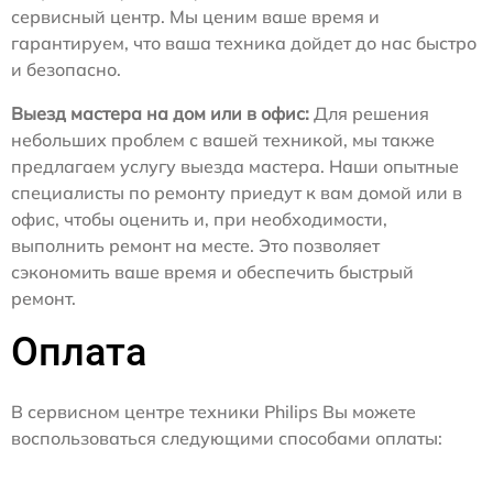
сервисный центр. Мы ценим ваше время и
гарантируем, что ваша техника дойдет до нас быстро
и безопасно.
Выезд мастера на дом или в офис:
Для решения
небольших проблем с вашей техникой, мы также
предлагаем услугу выезда мастера. Наши опытные
специалисты по ремонту приедут к вам домой или в
офис, чтобы оценить и, при необходимости,
выполнить ремонт на месте. Это позволяет
сэкономить ваше время и обеспечить быстрый
ремонт.
Оплата
В сервисном центре техники Philips Вы можете
воспользоваться следующими способами оплаты: