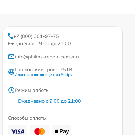
+7 (800) 301-97-75
Ежедневно с 9:00 до 21:00
info@philips-repair-center.ru
Павловский тракт, 251В
Адрес сервисного центра Philips
Режим работы:
Ежедневно с 9:00 до 21:00
Способы оплаты